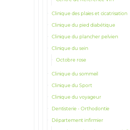
Clinique des plaies et cicatrisation
Clinique du pied diabétique
Clinique du plancher pelvien
Clinique du sein
Octobre rose
Clinique du sommeil
Clinique du Sport
Clinique du voyageur
Dentisterie - Orthodontie
Département infirmier