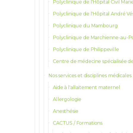
Polyclinique de l'Hôpital Civil Mari
Polyclinique de l'Hôpital André Vé
Polyclinique du Mambourg
Polyclinique de Marchienne-au-P
Polyclinique de Philippeville
Centre de médecine spécialisée d
Nos services et disciplines médicales
Aide à l'allaitement maternel
Allergologie
Anesthésie
CACTUS / Formations