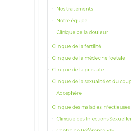
Nos traitements
Notre équipe
Clinique de la douleur
Clinique de la fertilité
Clinique de la médecine foetale
Clinique de la prostate
Clinique de la sexualité et du cou
Adosphère
Clinique des maladies infectieuses
Clinique des Infections Sexuelle
Centre de Référence VIH