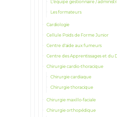
L'équipe gestionnaire / administr
Les formateurs
Cardiologie
Cellule Poids de Forme Junior
Centre d'aide aux fumeurs
Centre des Apprentissages et du 
Chirurgie cardio-thoracique
Chirurgie cardiaque
Chirurgie thoracique
Chirurgie maxillo-faciale
Chirurgie orthopédique