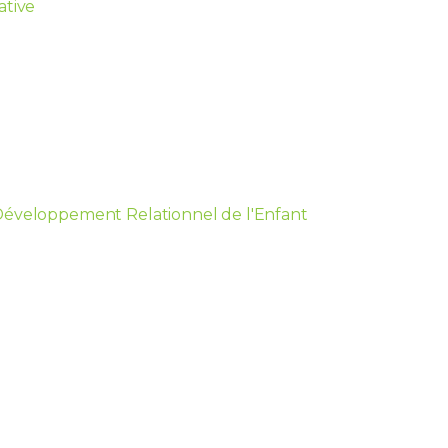
ative
Développement Relationnel de l'Enfant