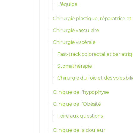
L'équipe
Chirurgie plastique, réparatrice e
Chirurgie vasculaire
Chirurgie viscérale
Fast-track colorectal et bariatri
Stomathérapie
Chirurgie du foie et des voies bili
Clinique de l'hypophyse
Clinique de l'Obésité
Foire aux questions
Clinique de la douleur