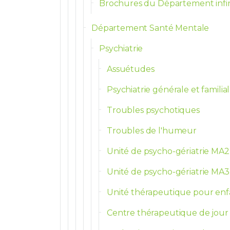
Brochures du Département infi
Département Santé Mentale
Psychiatrie
Assuétudes
Psychiatrie générale et familia
Troubles psychotiques
Troubles de l'humeur
Unité de psycho-gériatrie MA2
Unité de psycho-gériatrie MA3
Unité thérapeutique pour enf
Centre thérapeutique de jour