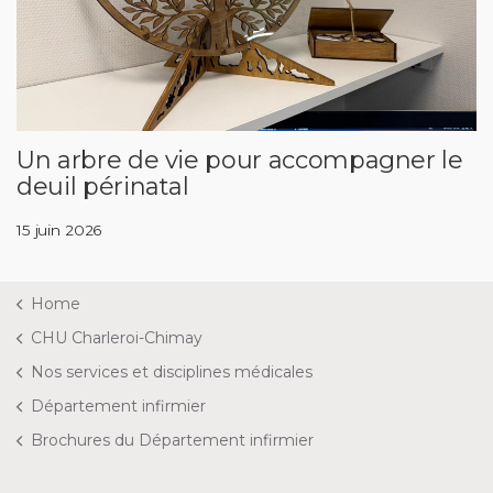
Un arbre de vie pour accompagner le
deuil périnatal
15 juin 2026
Home
CHU Charleroi-Chimay
Nos services et disciplines médicales
Département infirmier
Brochures du Département infirmier