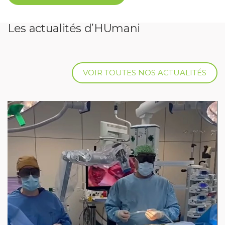
Les actualités d’HUmani
VOIR TOUTES NOS ACTUALITÉS