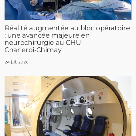
Réalité augmentée au bloc opératoire
: une avancée majeure en
neurochirurgie au CHU
Charleroi‑Chimay
24 juil. 2026