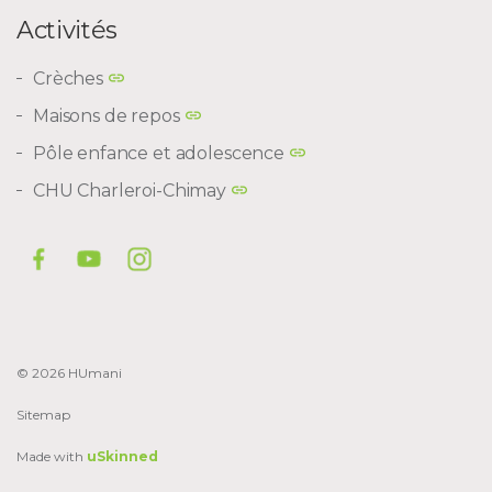
Activités
Crèches
Maisons de repos
Pôle enfance et adolescence
CHU Charleroi-Chimay
© 2026 HUmani
Sitemap
Made with
uSkinned