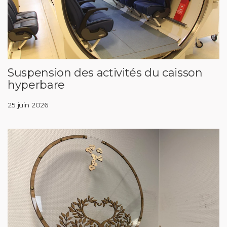
Suspension des activités du caisson
hyperbare
25 juin 2026