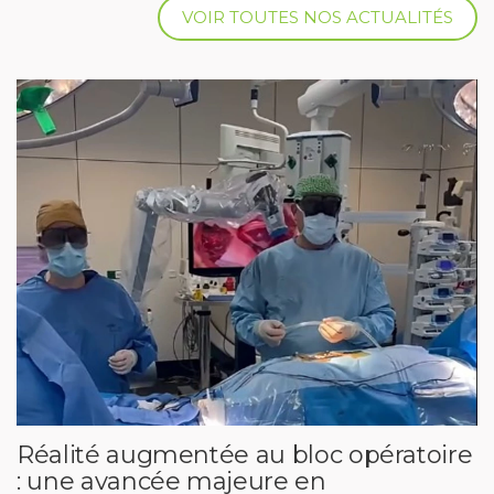
VOIR TOUTES NOS ACTUALITÉS
Réalité augmentée au bloc opératoire
: une avancée majeure en