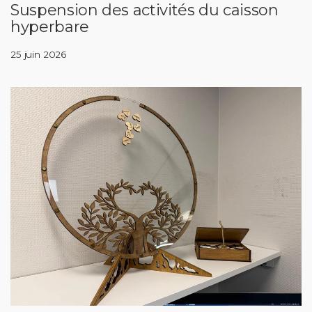
Suspension des activités du caisson
hyperbare
25 juin 2026