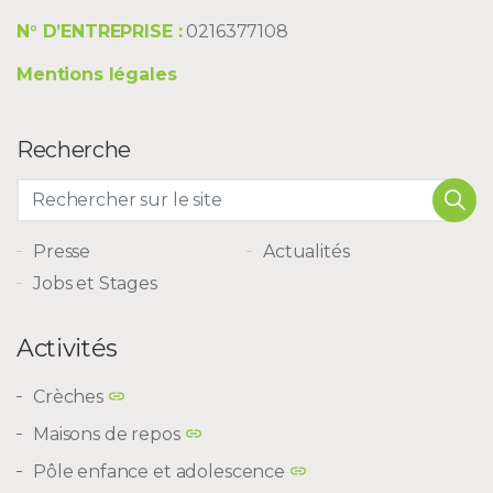
N° D’ENTREPRISE :
0216377108
Mentions légales
Recherche
Presse
Actualités
Jobs et Stages
Activités
Crèches
Maisons de repos
Pôle enfance et adolescence