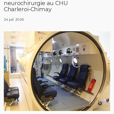
neurochirurgie au CHU
Charleroi‑Chimay
24 juil. 2026