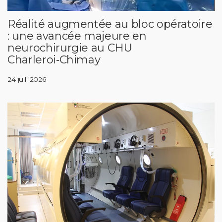
Réalité augmentée au bloc opératoire
: une avancée majeure en
neurochirurgie au CHU
Charleroi‑Chimay
24 juil. 2026