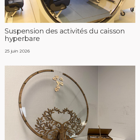
Suspension des activités du caisson
hyperbare
25 juin 2026