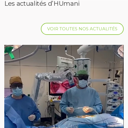
Les actualités d’HUmani
VOIR TOUTES NOS ACTUALITÉS