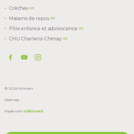
Crèches
Maisons de repos
Pôle enfance et adolescence
CHU Charleroi-Chimay
© 2026 HUmani
Sitemap
Made with
uSkinned