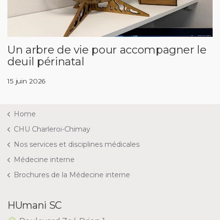
Un arbre de vie pour accompagner le
deuil périnatal
15 juin 2026
Home
CHU Charleroi-Chimay
Nos services et disciplines médicales
Médecine interne
Brochures de la Médecine interne
HUmani SC