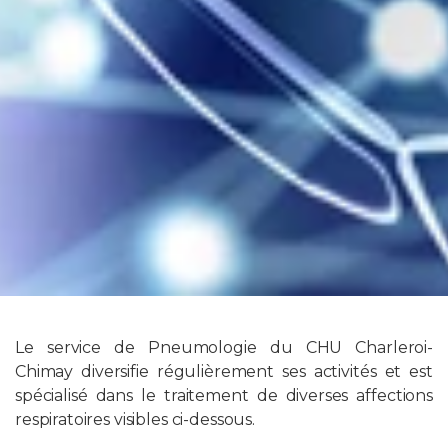
Le service de Pneumologie du CHU Charleroi-
Chimay diversifie régulièrement ses activités et est
spécialisé dans le traitement de diverses affections
respiratoires visibles ci-dessous.