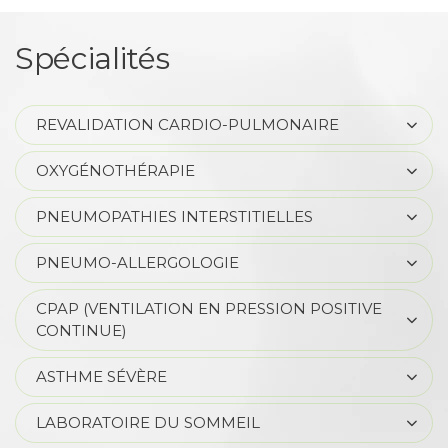
Spécialités
REVALIDATION CARDIO-PULMONAIRE
OXYGÉNOTHÉRAPIE
PNEUMOPATHIES INTERSTITIELLES
PNEUMO-ALLERGOLOGIE
CPAP (VENTILATION EN PRESSION POSITIVE
CONTINUE)
ASTHME SÉVÈRE
LABORATOIRE DU SOMMEIL