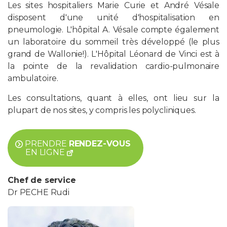
Les sites hospitaliers Marie Curie et André Vésale
disposent d'une unité d'hospitalisation en
pneumologie. L'hôpital A. Vésale compte également
un laboratoire du sommeil très développé (le plus
grand de Wallonie!). L'Hôpital Léonard de Vinci est à
la pointe de la revalidation cardio-pulmonaire
ambulatoire.
Les consultations, quant à elles, ont lieu sur la
plupart de nos sites, y compris les polycliniques.
PRENDRE
RENDEZ-VOUS
EN LIGNE
Chef de service
Dr PECHE Rudi