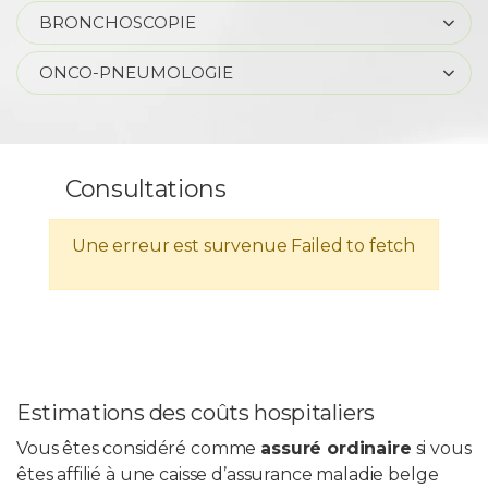
BRONCHOSCOPIE
ONCO-PNEUMOLOGIE
Consultations
Une erreur est survenue
Failed to fetch
Estimations des coûts hospitaliers
Vous êtes considéré comme
assuré ordinaire
si vous
êtes affilié à une caisse d’assurance maladie belge