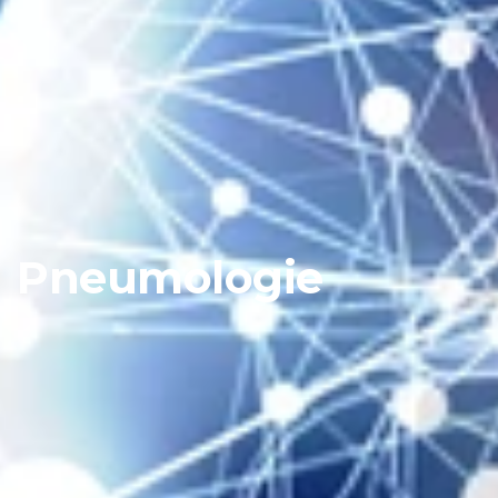
Pneumologie