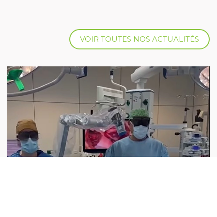
VOIR TOUTES NOS ACTUALITÉS