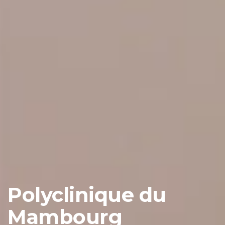
Polyclinique du
Mambourg