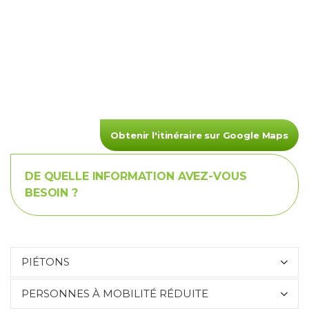
Obtenir l'itinéraire sur Google Maps
DE QUELLE INFORMATION AVEZ-VOUS
BESOIN ?
PIÉTONS
PERSONNES À MOBILITÉ RÉDUITE