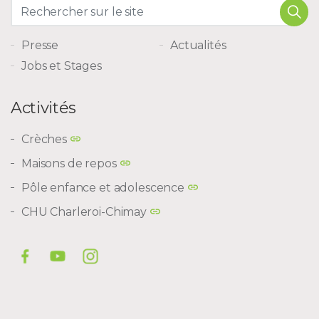
Presse
Actualités
Jobs et Stages
Activités
Crèches
Maisons de repos
Pôle enfance et adolescence
CHU Charleroi-Chimay