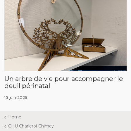
Un arbre de vie pour accompagner le
deuil périnatal
15 juin 2026
Home
CHU Charleroi-Chimay