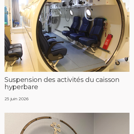
Suspension des activités du caisson
hyperbare
25 juin 2026