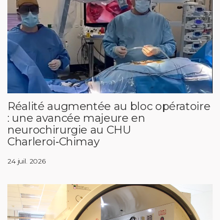
Réalité augmentée au bloc opératoire
: une avancée majeure en
neurochirurgie au CHU
Charleroi‑Chimay
24 juil. 2026