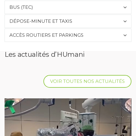
BUS (TEC)
DÉPOSE-MINUTE ET TAXIS
ACCÈS ROUTIERS ET PARKINGS
Les actualités d’HUmani
VOIR TOUTES NOS ACTUALITÉS