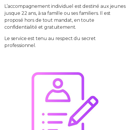
L’accompagnement individuel est destiné aux jeunes
jusque 22 ans, à sa famille ou ses familiers. Il est
proposé hors de tout mandat, en toute
confidentialité et gratuitement.
Le service est tenu au respect du secret
professionnel.