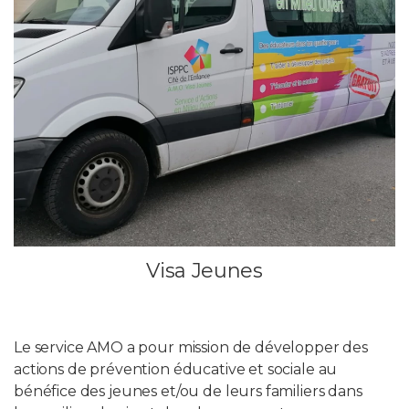
Visa Jeunes
Le service AMO a pour mission de développer des
actions de prévention éducative et sociale au
bénéfice des jeunes et/ou de leurs familiers dans