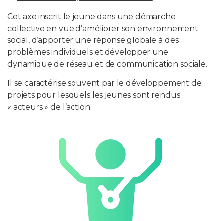
Cet axe inscrit le jeune dans une démarche
collective en vue d’améliorer son environnement
social, d’apporter une réponse globale à des
problèmes individuels et développer une
dynamique de réseau et de communication sociale.
Il se caractérise souvent par le développement de
projets pour lesquels les jeunes sont rendus
« acteurs » de l’action.