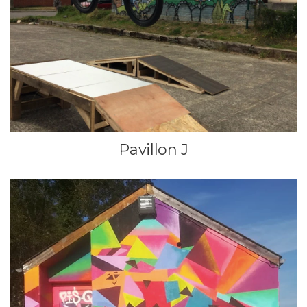
Pavillon J