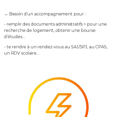
→ Besoin d’un accompagnement pour :
- remplir des documents administratifs > pour une
recherche de logement, obtenir une bourse
d’études…
- te rendre à un rendez-vous au SAJ/SPJ, au CPAS,
un RDV scolaire…