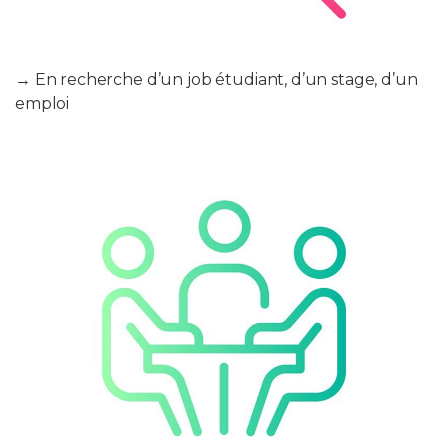
→ En recherche d’un job étudiant, d’un stage, d’un
emploi