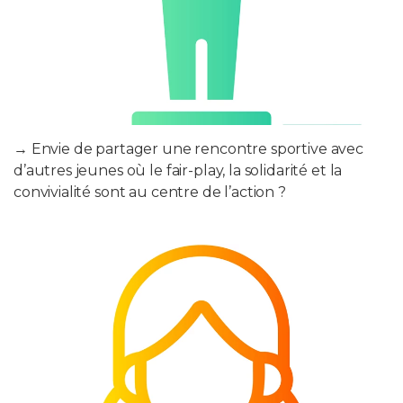
→ Envie de partager une rencontre sportive avec
d’autres jeunes où le fair-play, la solidarité et la
convivialité sont au centre de l’action ?