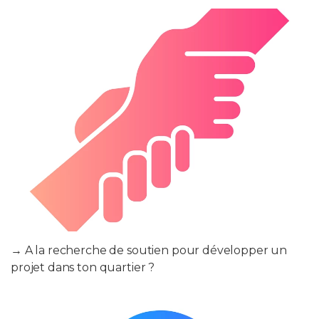
→ A la recherche de soutien pour développer un
projet dans ton quartier ?