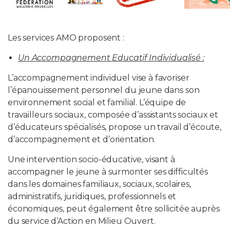
Les services AMO proposent :
Un Accompagnement Educatif Individualisé :
L’accompagnement individuel vise à favoriser
l’épanouissement personnel du jeune dans son
environnement social et familial. L’équipe de
travailleurs sociaux, composée d’assistants sociaux et
d’éducateurs spécialisés, propose un travail d’écoute,
d’accompagnement et d’orientation.
Une intervention socio-éducative, visant à
accompagner le jeune à surmonter ses difficultés
dans les domaines familiaux, sociaux, scolaires,
administratifs, juridiques, professionnels et
économiques, peut également être sollicitée auprès
du service d’Action en Milieu Ouvert.