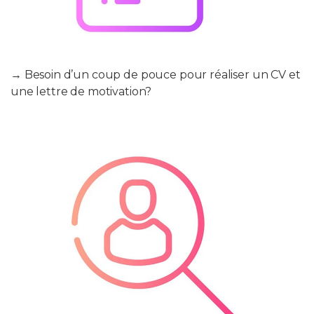
→ Besoin d’un coup de pouce pour réaliser un CV et
une lettre de motivation?