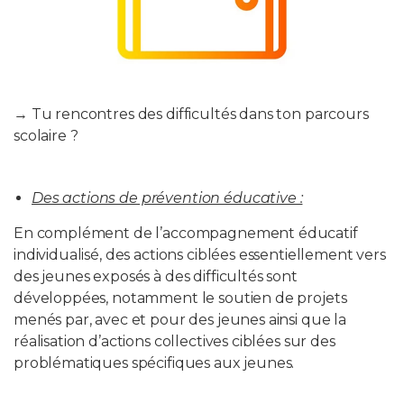
→ Tu rencontres des difficultés dans ton parcours
scolaire ?
Des actions de prévention éducative :
En complément de l’accompagnement éducatif
individualisé, des actions ciblées essentiellement vers
des jeunes exposés à des difficultés sont
développées, notamment le soutien de projets
menés par, avec et pour des jeunes ainsi que la
réalisation d’actions collectives ciblées sur des
problématiques spécifiques aux jeunes.