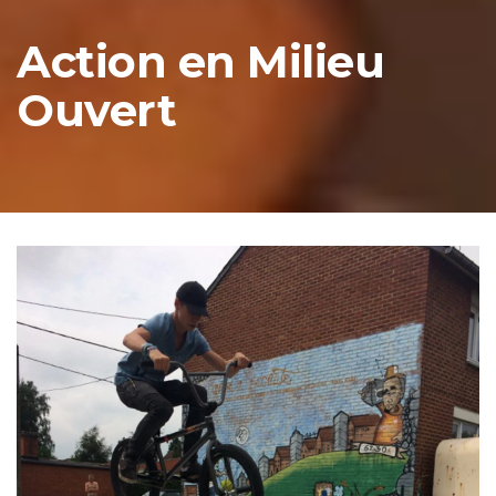
Action en Milieu
Ouvert