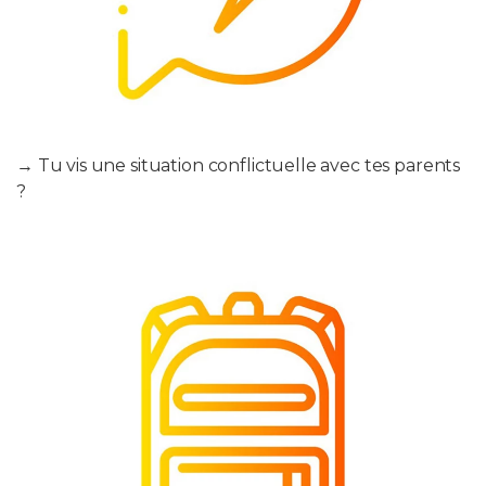
→ Tu vis une situation conflictuelle avec tes parents
?