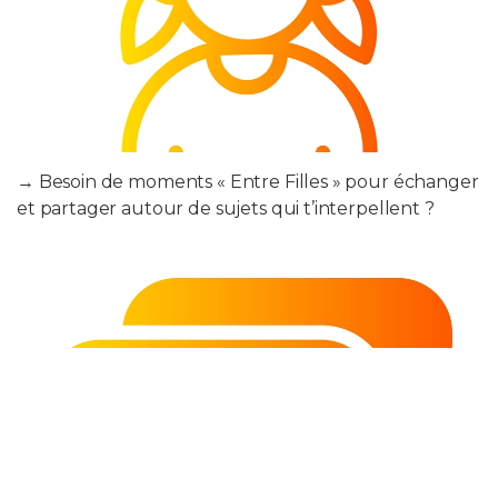
→ Besoin de moments « Entre Filles » pour échanger
et partager autour de sujets qui t’interpellent ?