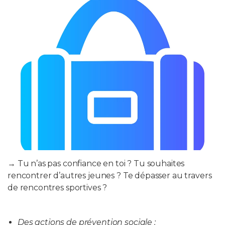
→ Tu n’as pas confiance en toi ? Tu souhaites
rencontrer d’autres jeunes ? Te dépasser au travers
de rencontres sportives ?
Des actions de prévention sociale :