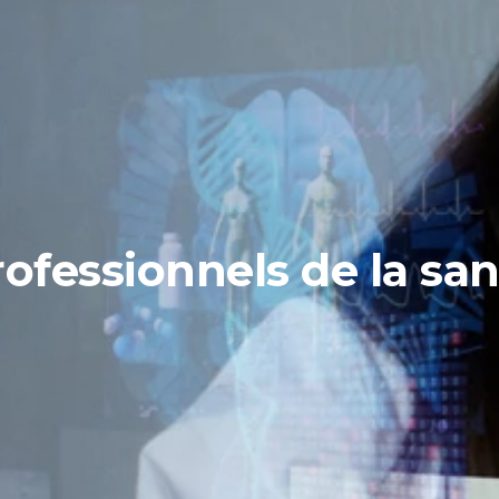
ofessionnels de la sa