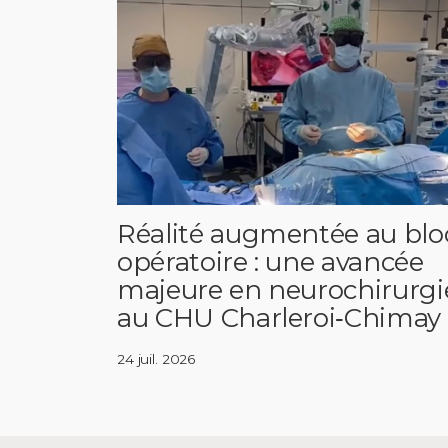
Réalité augmentée au blo
opératoire : une avancée
majeure en neurochirurgi
au CHU Charleroi‑Chimay
24 juil. 2026