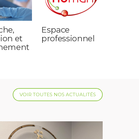
che,
Espace
ion et
professionnel
nement
VOIR TOUTES NOS ACTUALITÉS