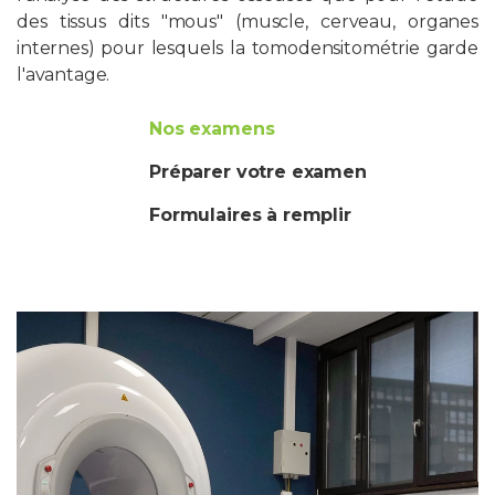
des tissus dits "mous" (muscle, cerveau, organes
internes) pour lesquels la tomodensitométrie garde
l'avantage.
Nos examens
Préparer votre examen
Formulaires à remplir