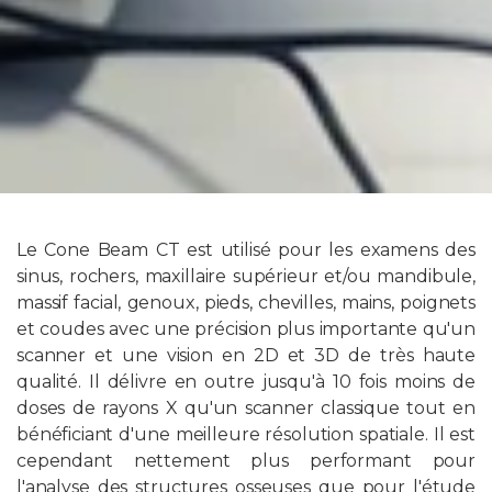
Le Cone Beam CT est utilisé pour les examens des
sinus, rochers, maxillaire supérieur et/ou mandibule,
massif facial, genoux, pieds, chevilles, mains, poignets
et coudes avec une précision plus importante qu'un
scanner et une vision en 2D et 3D de très haute
qualité. Il délivre en outre jusqu'à 10 fois moins de
doses de rayons X qu'un scanner classique tout en
bénéficiant d'une meilleure résolution spatiale. Il est
cependant nettement plus performant pour
l'analyse des structures osseuses que pour l'étude