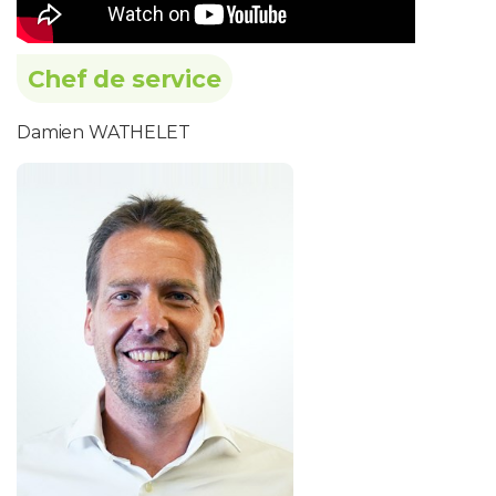
Chef de service
Damien WATHELET