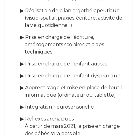
▶ Réalisation de bilan ergothérapeutique
(visuo-spatial, praxies, écriture, activité de
la vie quotidienne...)
▶ Prise en charge de l'écriture,
aménagements scolaires et aides
techniques
▶ Prise en charge de l'enfant autiste
▶ Prise en charge de l'enfant dyspraxique
▶ Apprentissage et mise en place de l'outil
informatique (ordinateur ou tablette)
▶ Intégration neurosensorielle
▶ Reflexes archaïques
À partir de mars 2021, la prise en charge
des bébés sera possible.