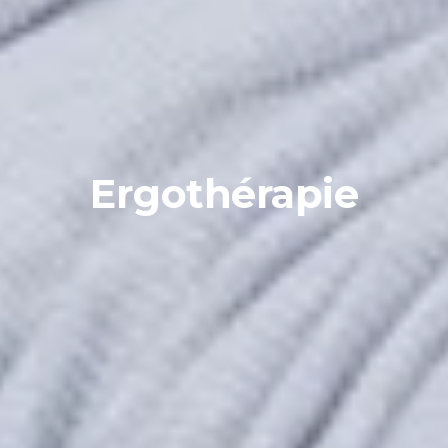
Ergothérapie