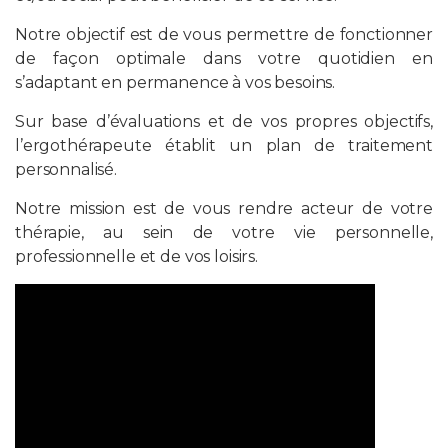
Notre objectif est de vous permettre de fonctionner
de façon optimale dans votre quotidien en
s’adaptant en permanence à vos besoins.
Sur base d’évaluations et de vos propres objectifs,
l’ergothérapeute établit un plan de traitement
personnalisé.
Notre mission est de vous rendre acteur de votre
thérapie, au sein de votre vie personnelle,
professionnelle et de vos loisirs.