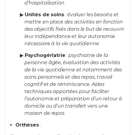
d’hospitalisation
▶
Unités de soins
:
évaluer les besoins et
mettre en place des activités en fonction
des objectifs fixés dans le but de recouvrir
leur indépendance et leur autonomie
nécessaire à la vie quotidienne
▶
Psychogériatrie
:
psychiatrie de la
personne âgée, évaluation des activités
de la vie quotidienne et notamment des
soins personnels et des repas, travail
cognitif et de réminiscence. Aides
techniques apportées pour faciliter
l’autonomie et préparation d’un retour à
domicile ou d’un transfert vers une
maison de repos
.
Orthèses
: