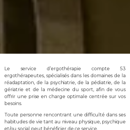
Le service d’ergothérapie compte 53
ergothérapeutes, spécialisés dans les domaines de la
réadaptation, de la psychiatrie, de la pédiatrie, de la
gériatrie et de la médecine du sport, afin de vous
offrir une prise en charge optimale centrée sur vos
besoins.
Toute personne rencontrant une difficulté dans ses
habitudes de vie tant au niveau physique, psychique
et/ou social peut bénéficier de ce service.