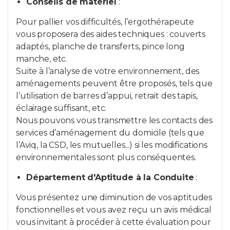
Conseils de matériel
:
Pour pallier vos difficultés, l’ergothérapeute
vous proposera des aides techniques : couverts
adaptés, planche de transferts, pince long
manche, etc.
Suite à l’analyse de votre environnement, des
aménagements peuvent être proposés, tels que
l’utilisation de barres d’appui, retrait des tapis,
éclairage suffisant, etc.
Nous pouvons vous transmettre les contacts des
services d’aménagement du domicile (tels que
l’Aviq, la CSD, les mutuelles...) si les modifications
environnementales sont plus conséquentes.
Département d'Aptitude à la Conduite
:
Vous présentez une diminution de vos aptitudes
fonctionnelles et vous avez reçu un avis médical
vous invitant à procéder à cette évaluation pour