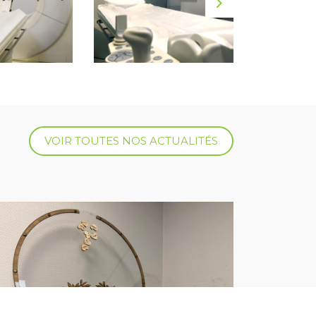
VOIR TOUTES NOS ACTUALITÉS