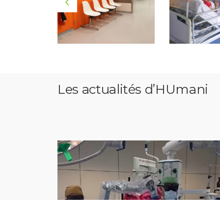
Les actualités d’HUmani