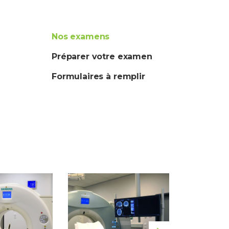
Nos examens
Préparer votre examen
Formulaires à remplir