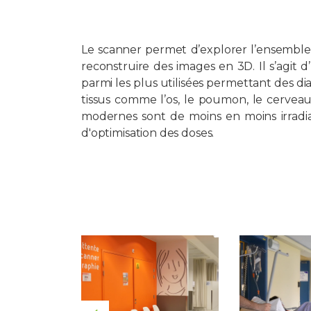
Le scanner permet d’explorer l’ensembl
reconstruire des images en 3D. Il s’agit d
parmi les plus utilisées permettant des dia
tissus comme l’os, le poumon, le cerveau,
modernes sont de moins en moins irradia
d'optimisation des doses.