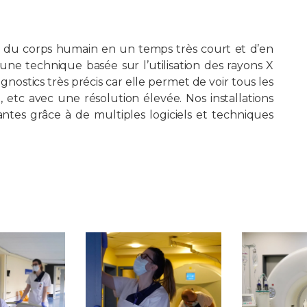
e du corps humain en un temps très court et d’en
’une technique basée sur l’utilisation des rayons X
gnostics très précis car elle permet de voir tous les
 etc avec une résolution élevée. Nos installations
ntes grâce à de multiples logiciels et techniques