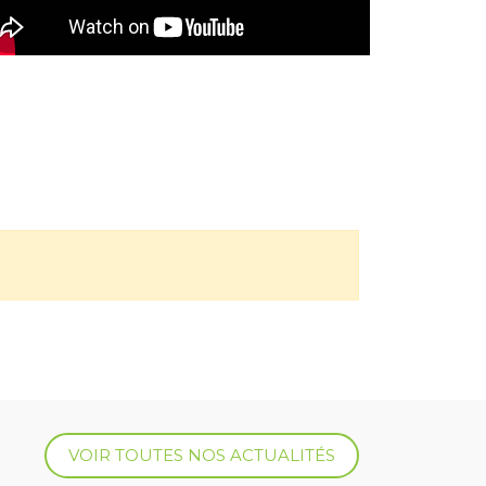
VOIR TOUTES NOS ACTUALITÉS