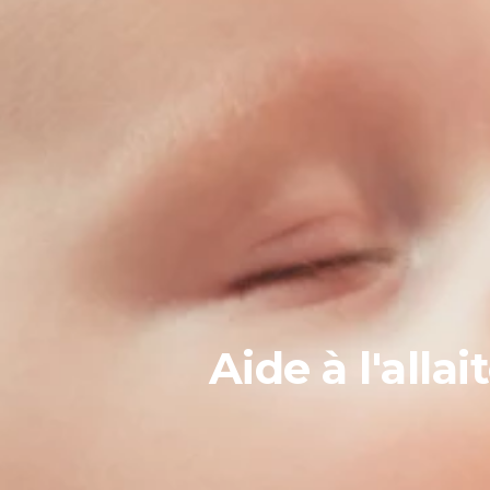
Aide à l'all