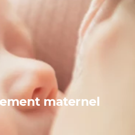
aitement maternel