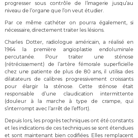
progresser sous contrôle de l’imagerie jusqu’au
niveau de l’organe que l’on veut étudier.
Par ce même cathéter on pourra également, si
nécessaire, directement traiter les lésions.
Charles Dotter, radiologue américain, a réalisé en
1964 la première angioplastie endoluminale
percutanée. Pour traiter une sténose
(rétrécissement) de l’artère fémorale superficielle
chez une patiente de plus de 80 ans, il utilisa des
dilatateurs de calibres progressivement croissants
pour élargir la sténose. Cette sténose était
responsable d’une claudication intermittente
(douleur à la marche à type de crampe, qui
s’interrompt avec l’arrêt de l’effort).
Depuis lors, les progrès techniques ont été constants
et les indications de ces techniques se sont étendues
et sont maintenant bien codifiées. Elles remplacent