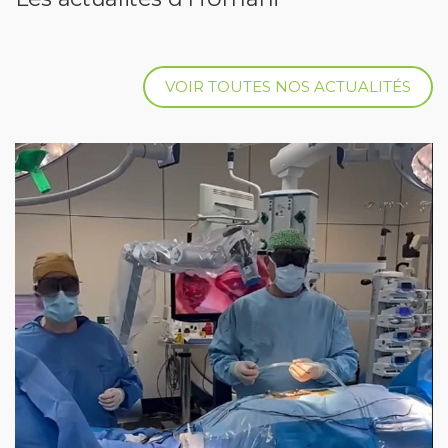
VOIR TOUTES NOS ACTUALITÉS