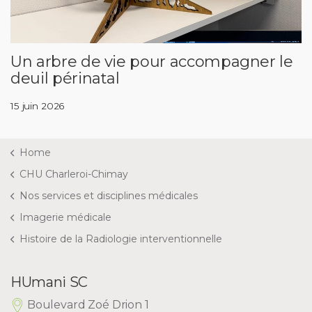
Un arbre de vie pour accompagner le
deuil périnatal
15 juin 2026
Home
CHU Charleroi-Chimay
Nos services et disciplines médicales
Imagerie médicale
Histoire de la Radiologie interventionnelle
HUmani SC
Boulevard Zoé Drion 1