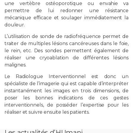
une vertèbre ostéoporotique ou envahie va
permettre de lui redonner une résistance
mécanique efficace et soulager immédiatement la
douleur.
L’utilisation de sonde de radiofréquence permet de
traiter de multiples lésions cancéreuses dans le foie,
le rein, etc. Des sondes permettent également de
réaliser une cryoablation de différentes lésions
malignes.
Le Radiologue Interventionnel est donc un
spécialiste de l’imagerie qui est capable d’interpréter
instantanément les images en trois dimensions, de
poser les bonnes indications de ces gestes
interventionnels, de posséder l’expertise pour les
réaliser et suivre ensuite les patients.
Les actualités d’HUmani