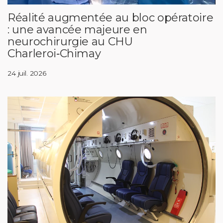
Réalité augmentée au bloc opératoire
: une avancée majeure en
neurochirurgie au CHU
Charleroi‑Chimay
24 juil. 2026