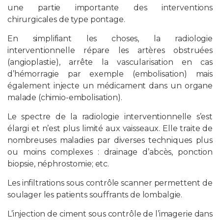
une partie importante des interventions
chirurgicales de type pontage.
En simplifiant les choses, la radiologie
interventionnelle répare les artères obstruées
(angioplastie), arrête la vascularisation en cas
d’hémorragie par exemple (embolisation) mais
également injecte un médicament dans un organe
malade (chimio-embolisation).
Le spectre de la radiologie interventionnelle s’est
élargi et n’est plus limité aux vaisseaux. Elle traite de
nombreuses maladies par diverses techniques plus
ou moins complexes : drainage d’abcès, ponction
biopsie, néphrostomie; etc.
Les infiltrations sous contrôle scanner permettent de
soulager les patients souffrants de lombalgie.
L’injection de ciment sous contrôle de l’imagerie dans