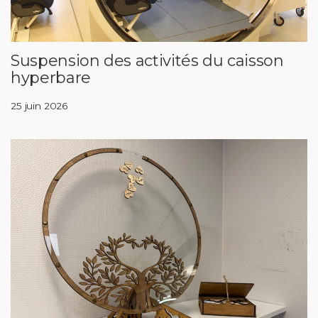
Suspension des activités du caisson
hyperbare
25 juin 2026