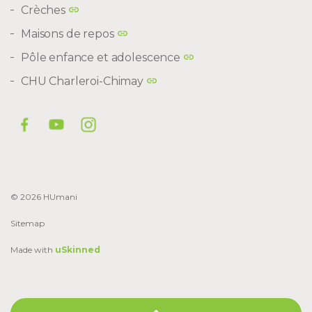
Crèches
Maisons de repos
Pôle enfance et adolescence
CHU Charleroi-Chimay
© 2026 HUmani
Sitemap
Made with
uSkinned