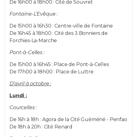
De 16h00 à 18h00 : Cité de Souvret
Fontaine-L’Evêque :
De 15h00 à 16h30 : Centre-ville de Fontaine
De 16h45 à 18h00 : Cité des 3 Bonniers de
Forchies-La-Marche
Pont-à-Celles :
De 15h00 à 16h45 : Place de Pont-à-Celles
De 17h00 à 18h00 : Place de Luttre
D’avril à octobre :
Lundi :
Courcelles :
De 16h à 18h : Agora de la Cité Guéméné - Penfao
De 18h à 20h : Cité Renard