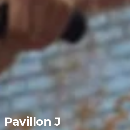
Pavillon J