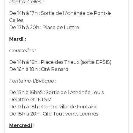
Pont-à-Celles :
De 14h à 17h : Sortie de l’Athénée de Pont-à-
Celles
De 17h à 20h : Place de Luttre
Mardi :
Courcelles :
De 14h à 16h : Place des Trieux (sortie EPSIS)
De 16h à 18h : Cité Renard
Fontaine-L’Evêque :
De 15h à 16h45 : Sortie de l’Athénée Louis
Delattre et IETSM
De 17h à 18h : Centre-ville de Fontaine
De 18h à 20h : Cité Tout vents Leernes
Mercredi
: