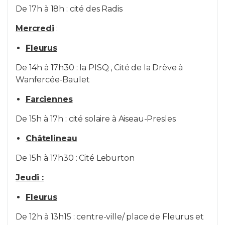
De 17h à 18h : cité des Radis
Mercredi
:
Fleurus
De 14h à 17h30 : la PISQ , Cité de la Drève à
Wanfercée-Baulet
Farciennes
De 15h à 17h : cité solaire à Aiseau-Presles
Châtelineau
De 15h à 17h30 : Cité Leburton
Jeudi :
Fleurus
De 12h à 13h15 : centre-ville/ place de Fleurus et