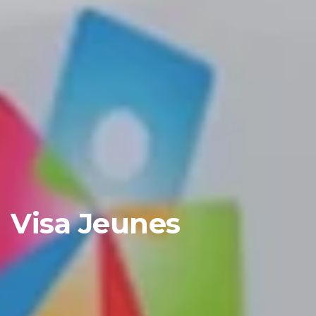
Visa Jeunes