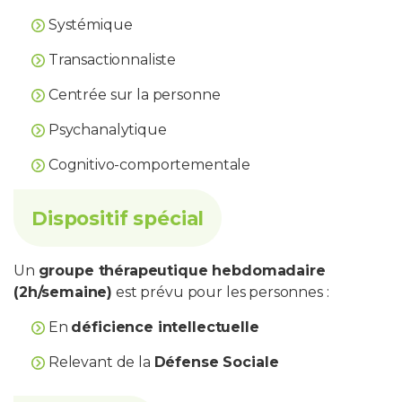
Systémique
Transactionnaliste
Centrée sur la personne
Psychanalytique
Cognitivo-comportementale
Dispositif spécial
Un
groupe thérapeutique hebdomadaire
(2h/semaine)
est prévu pour les personnes :
En
déficience intellectuelle
Relevant de la
Défense Sociale