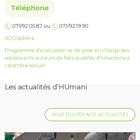
Téléphone
071/92.05.87 ou
071/92.19.90
ADOSphère
Programme d'évaluation et de prise en charge des
adolescents auteurs de faits qualifiés d'infractions à
caractère sexuel
Les actualités d’HUmani
VOIR TOUTES NOS ACTUALITÉS