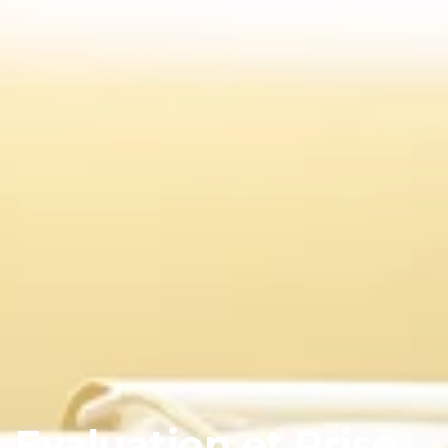
Evaluation et Prise