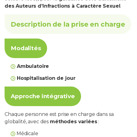
des Auteurs d’Infractions à Caractère Sexuel
.
Description de la prise en charge
Modalités
Ambulatoire
Hospitalisation de jour
Approche intégrative
Chaque personne est prise en charge dans sa
globalité, avec des
méthodes variées
:
Médicale