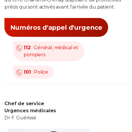
précis qui sont activés avant l'arrivée du patient.
Numéros d'appel d'urgence
112
: Général, médical et
pompiers
101
: Police
Chef de service
Urgences médicales
Dr F. Guérisse