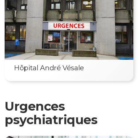
Hôpital André Vésale
Urgences
psychiatriques