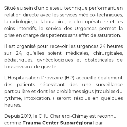
Situé au sein d'un plateau technique performant, en
relation directe avec les services médico-techniques,
la radiologie, le laboratoire, le bloc opératoire et les
soins intensifs, le service des Urgences permet la
prise en charge des patients sans effet de saturation.
Il est organisé pour recevoir les urgences 24 heures
sur 24, qu'elles soient médicales, chirurgicales,
pédiatriques, gynécologiques et obstétricales de
tous niveaux de gravité.
L'Hospitalisation Provisoire (HP) accueille également
des patients nécessitant des une surveillance
particulière et dont les problèmes aigus (troubles du
rythme, intoxication...) seront résolus en quelques
heures.
Depuis 2019, le CHU Charleroi-Chimay est reconnu
comme
Trauma Center Suprarégional
par