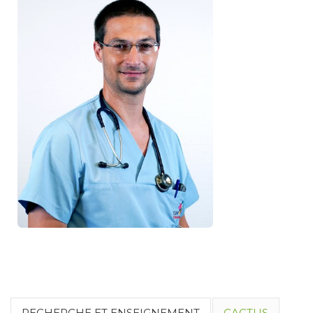
RECHERCHE ET ENSEIGNEMENT
CACTUS