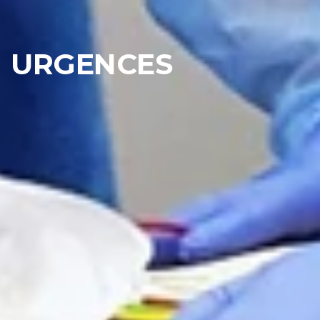
URGENCES