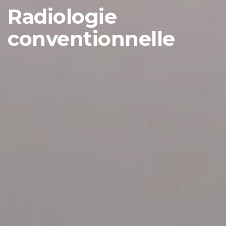
Radiologie
conventionnelle