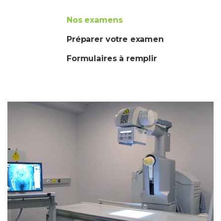
Nos examens
Préparer votre examen
Formulaires à remplir