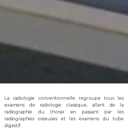
La radiologie conventionnelle regroupe tous les
examens de radiologie classique, allant de la
radiographie du thorax en passant par les
radiographies osseuses et les examens du tube
digestif.