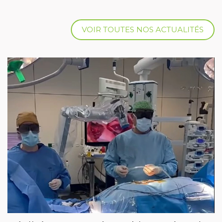
VOIR TOUTES NOS ACTUALITÉS