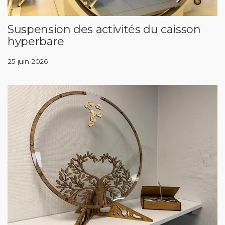
Suspension des activités du caisson
hyperbare
25 juin 2026