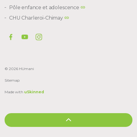
Pôle enfance et adolescence
CHU Charleroi-Chimay
© 2026 HUmani
Sitemap
Made with
uSkinned