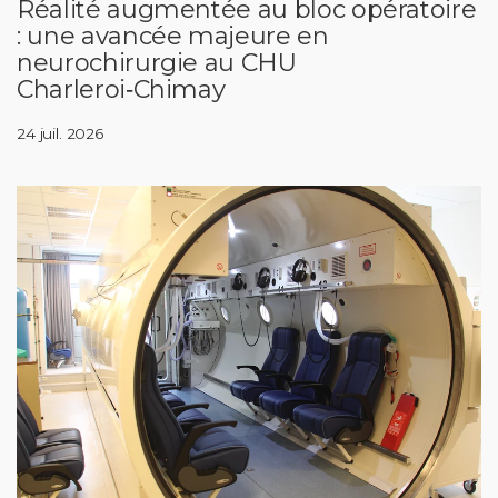
Réalité augmentée au bloc opératoire
: une avancée majeure en
neurochirurgie au CHU
Charleroi‑Chimay
24 juil. 2026