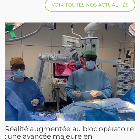
VOIR TOUTES NOS ACTUALITÉS
Réalité augmentée au bloc opératoire
: une avancée majeure en