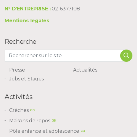
N° D’ENTREPRISE :
0216377108
Mentions légales
Recherche
Presse
Actualités
Jobs et Stages
Activités
Crèches
Maisons de repos
Pôle enfance et adolescence