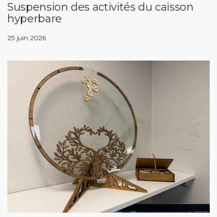
Suspension des activités du caisson
hyperbare
25 juin 2026