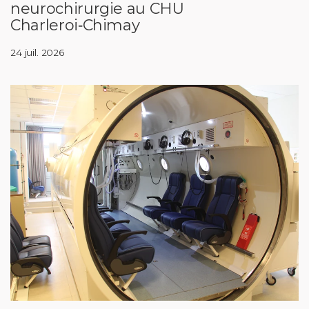
neurochirurgie au CHU
Charleroi‑Chimay
24 juil. 2026