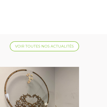
VOIR TOUTES NOS ACTUALITÉS