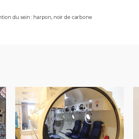
tion du sein : harpon, noir de carbone