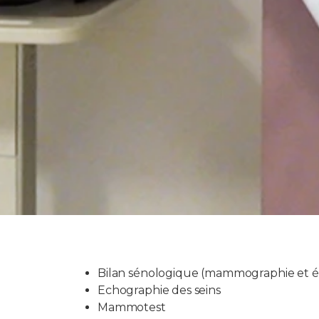
Bilan sénologique (mammographie et é
Echographie des seins
Mammotest