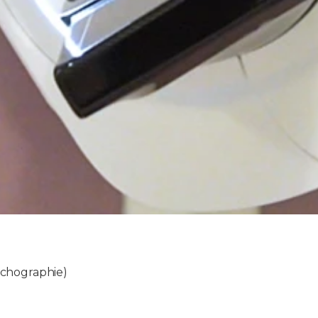
chographie)