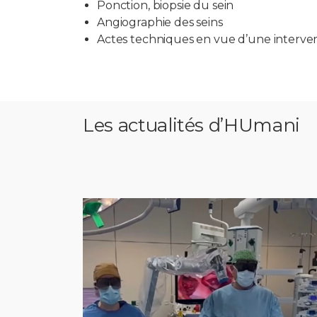
Ponction, biopsie du sein
Angiographie des seins
Actes techniques en vue d’une interven
Les actualités d’HUmani