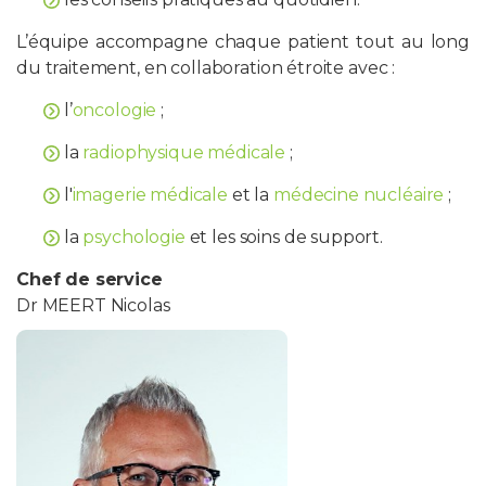
L’équipe accompagne chaque patient tout au long
du traitement, en collaboration étroite avec :
l’
oncologie
;
la
radiophysique médicale
;
l'
imagerie médicale
et la
médecine nucléaire
;
la
psychologie
et les soins de support.
Chef de service
Dr MEERT Nicolas