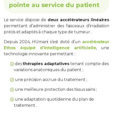
pointe au service du patient
Le service dispose de
deux accélérateurs linéaires
permettant d’administrer des faisceaux d’irradiation
précis et adaptés à chaque type de tumeur .
Depuis 2024, HUmani s’est doté d’un
accélérateur
Ethos équipé d’intelligence artificielle
, une
technologie innovante permettant :
des
thérapies adaptatives
tenant compte des
variations anatomiques du patient ;
une précision accrue du traitement ;
une meilleure protection des tissus sains ;
une adaptation quotidienne du plan de
traitement .