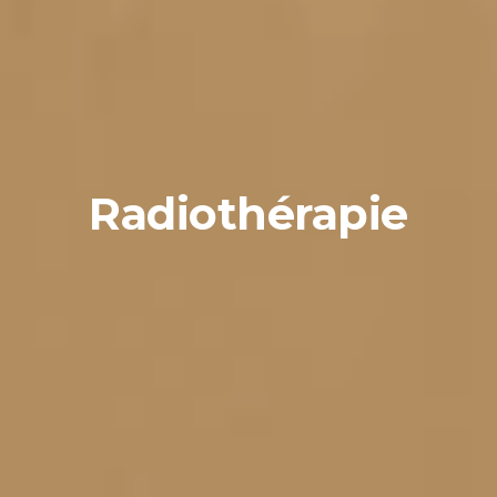
Radiothérapie