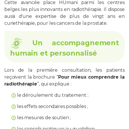
Cette avancée place HUmani parmi les centres
belges les plus innovants en radiothérapie. Il dispose
aussi d'une expertise de plus de vingt ans en
curiethérapie, pour les cancers de la prostate.
Un accompagnement
humain et personnalisé
Lors de la première consultation, les patients
reçoivent la brochure “
Pour mieux comprendre la
radiothérapie
”, qui explique :
le déroulement du traitement ;
les effets secondaires possibles ;
les mesures de soutien ;
les conseils pratiques au quotidien.