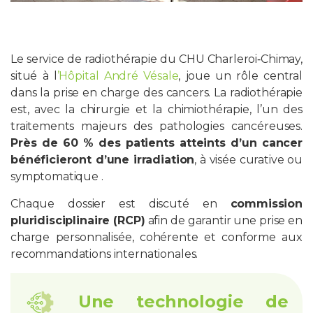
Le service de radiothérapie du CHU Charleroi‑Chimay,
situé à l
’Hôpital André Vésale
, joue un rôle central
dans la prise en charge des cancers. La radiothérapie
est, avec la chirurgie et la chimiothérapie, l’un des
traitements majeurs des pathologies cancéreuses.
Près de 60 % des patients atteints d’un cancer
bénéficieront d’une irradiation
, à visée curative ou
symptomatique .
Chaque dossier est discuté en
commission
pluridisciplinaire (RCP)
afin de garantir une prise en
charge personnalisée, cohérente et conforme aux
recommandations internationales.
Une technologie de