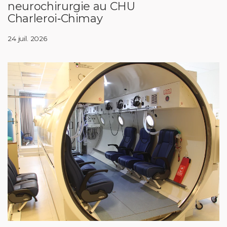
neurochirurgie au CHU
Charleroi‑Chimay
24 juil. 2026