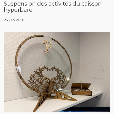
Suspension des activités du caisson
hyperbare
25 juin 2026