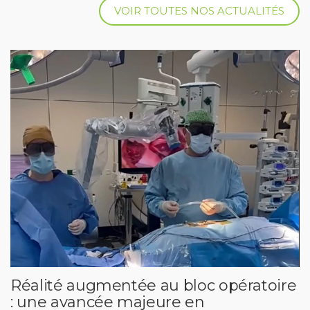
VOIR TOUTES NOS ACTUALITÉS
Réalité augmentée au bloc opératoire
: une avancée majeure en