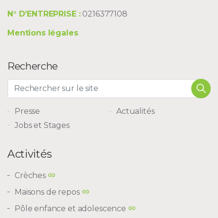
N° D’ENTREPRISE :
0216377108
Mentions légales
Recherche
Presse
Actualités
Jobs et Stages
Activités
Crèches
Maisons de repos
Pôle enfance et adolescence