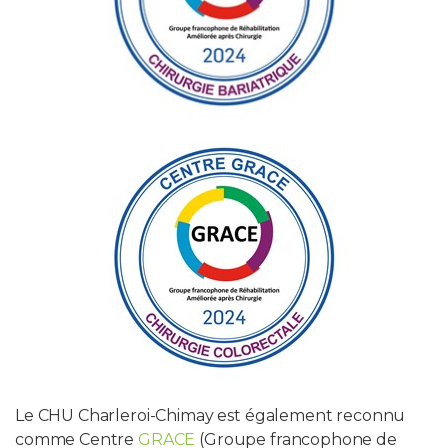
Le CHU Charleroi-Chimay est également reconnu
comme Centre
GRACE
(Groupe francophone de