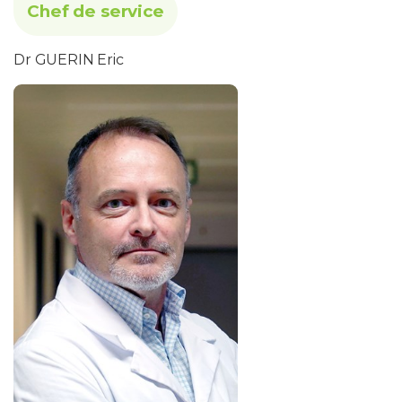
Chef de service
Dr GUERIN Eric