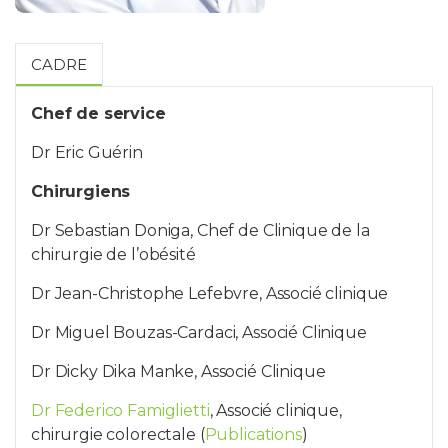
CADRE
Chef de service
Dr Eric Guérin
Chirurgiens
Dr Sebastian Doniga, Chef de Clinique de la
chirurgie de l’obésité
Dr Jean-Christophe Lefebvre, Associé clinique
Dr Miguel Bouzas-Cardaci, Associé Clinique
Dr Dicky Dika Manke, Associé Clinique
Dr Federico Famiglietti
, Associé clinique,
chirurgie colorectale (
Publications
)