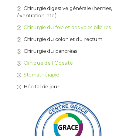
Chirurgie digestive générale (hernies,
éventration, etc.)
Chirurgie du foie et des voies biliaires
Chirurgie du colon et du rectum
Chirurgie du pancréas
Clinique de l'Obésité
Stomathérapie
Hôpital de jour