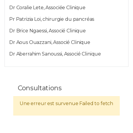
Dr Coralie Lete, Associée Clinique
Pr Patrizia Loi, chirurgie du pancréas
Dr Brice Ngaessi, Associé Clinique
Dr Aous Ouazzani, Associé Clinique
Dr Aberrahim Sanoussi, Associé Clinique
Consultations
Une erreur est survenue
Failed to fetch