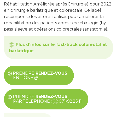
Réhabilitation Améliorée après Chirurgie) pour 2022
en chirurgie bariatrique et colorectale. Ce label
récompense les efforts réalisés pour améliorer la
réhabilitation des patients après une chirurgie (by-
pass, sleeve et opérations colorectales sans stomie).
Plus d'infos sur le fast-track colorectal et
bariatrique
PRENDRE
RENDEZ-VOUS
EN LIGNE
PRENDRE
RENDEZ-VOUS
PAR TÉLÉPHONE :
071/92.25.11