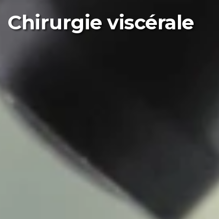
Chirurgie viscérale