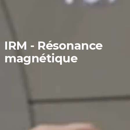
IRM - Résonance
magnétique