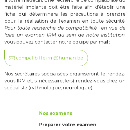
à votre médecin. Une recherche de compatibilité du
matériel implanté doit être faite afin d’établir une
fiche qui déterminera les précautions à prendre
pour la réalisation de l’examen en toute sécurité.
Pour toute recherche de compatibilité en vue de
faire un examen IRM au sein de notre institution,
vous pouvez contacter notre équipe par mail :
compatibilite.irm@humani.be
Nos secrétaires spécialisées organiseront le rendez-
vous IRM et, si nécessaire, le(s) rendez-vous chez un
spécialiste (rythmologue, neurologue).
Nos examens
Préparer votre examen