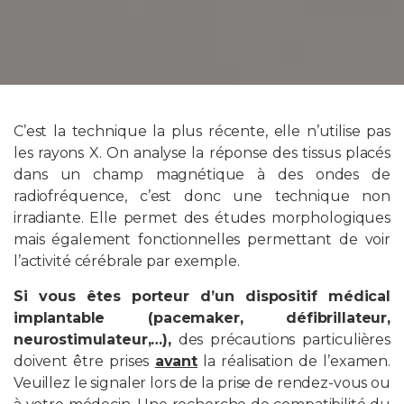
C’est la technique la plus récente, elle n’utilise pas
les rayons X. On analyse la réponse des tissus placés
dans un champ magnétique à des ondes de
radiofréquence, c’est donc une technique non
irradiante. Elle permet des études morphologiques
mais également fonctionnelles permettant de voir
l’activité cérébrale par exemple.
Si vous êtes porteur d’un dispositif médical
implantable (pacemaker, défibrillateur,
neurostimulateur,…),
des précautions particulières
doivent être prises
avant
la réalisation de l’examen.
Veuillez le signaler lors de la prise de rendez-vous ou