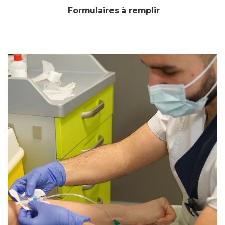
Formulaires à remplir