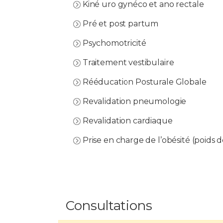
Kiné uro gynéco et ano rectale
Pré et post partum
Psychomotricité
Traitement vestibulaire
Rééducation Posturale Globale
Revalidation pneumologie
Revalidation cardiaque
Prise en charge de l’obésité (poids 
Consultations