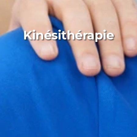
Kinésithérapie