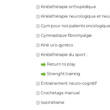
Kinésithérapie orthopédique
Kinésithérapie neurologique et neu
Gym pour nos patients oncologiqu
Gymnastique fibromyalgie
Kiné uro-gynéco
Kinésithérapie du sport :
Return to play
Strenght training
Entrainement neuro-cognitif
Crochetage manuel
Isocinétisme