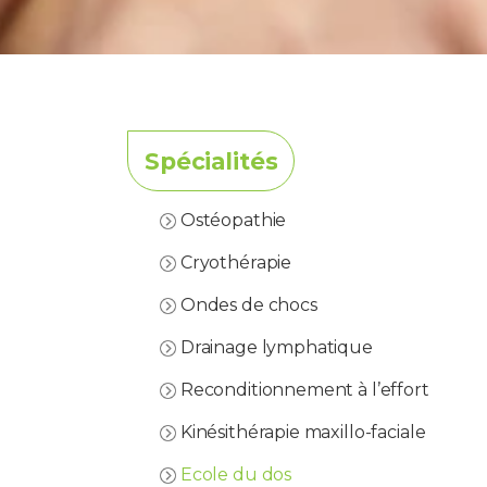
Spécialités
Ostéopathie
Cryothérapie
Ondes de chocs
Drainage lymphatique
Reconditionnement à l’effort
Kinésithérapie maxillo-faciale
Ecole du dos