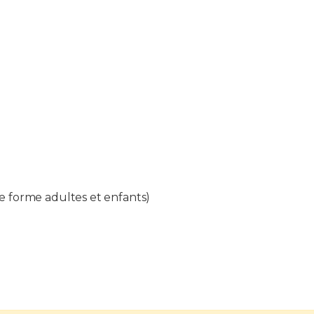
de forme adultes et enfants)