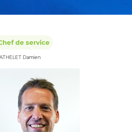
Chef de service
ATHELET Damien