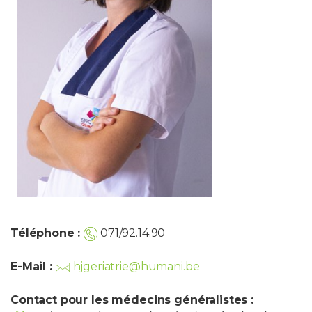
Téléphone :
071/92.14.90
E-Mail :
hjgeriatrie@humani.be
Contact pour les médecins généralistes :