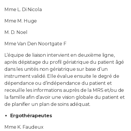
Mme L. Di Nicola
Mme M. Huge
M. D. Noel
Mme Van Den Noortgate F
L’équipe de liaison intervient en deuxième ligne,
après dépistage du profil gériatrique du patient âgé
dans les unités non gériatrique sur base d’un
instrument validé. Elle évalue ensuite le degré de
dépendance ou d’indépendance du patient et
receuille les informations auprès de la MRS et/ou de
la famille afin d’avoir une vision globale du patient et
de planifier un plan de soins adéquat.
Ergothérapeutes
Mme K. Faudeux