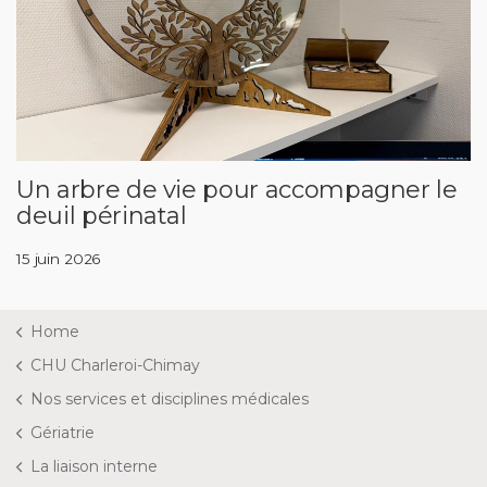
Un arbre de vie pour accompagner le
deuil périnatal
15 juin 2026
Home
CHU Charleroi-Chimay
Nos services et disciplines médicales
Gériatrie
La liaison interne