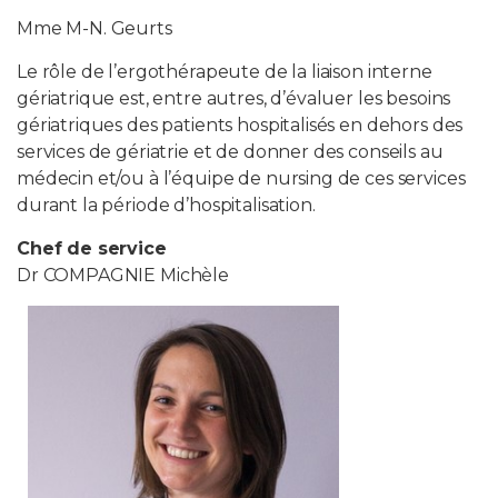
Mme M-N. Geurts
Le rôle de l’ergothérapeute de la liaison interne
gériatrique est, entre autres, d’évaluer les besoins
gériatriques des patients hospitalisés en dehors des
services de gériatrie et de donner des conseils au
médecin et/ou à l’équipe de nursing de ces services
durant la période d’hospitalisation.
Chef de service
Dr COMPAGNIE Michèle