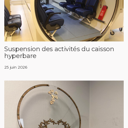
Suspension des activités du caisson
hyperbare
25 juin 2026