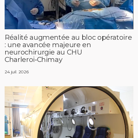
Réalité augmentée au bloc opératoire
: une avancée majeure en
neurochirurgie au CHU
Charleroi‑Chimay
24 juil. 2026