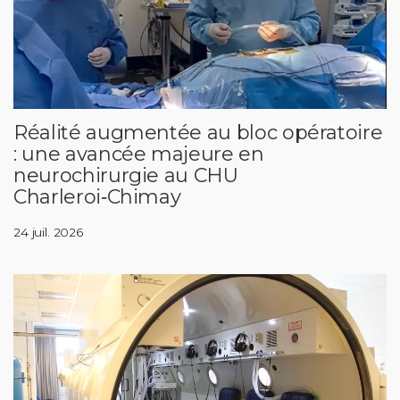
Réalité augmentée au bloc opératoire
: une avancée majeure en
neurochirurgie au CHU
Charleroi‑Chimay
24 juil. 2026