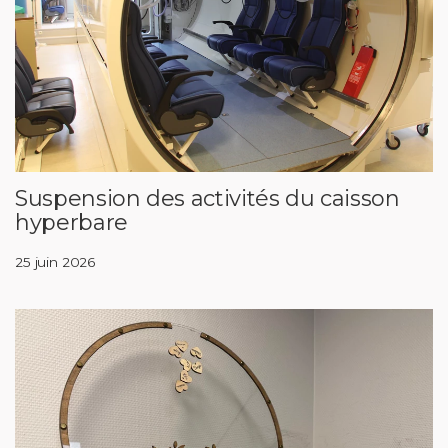
Suspension des activités du caisson
hyperbare
25 juin 2026