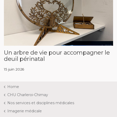
Un arbre de vie pour accompagner le
deuil périnatal
15 juin 2026
Home
CHU Charleroi-Chimay
Nos services et disciplines médicales
Imagerie médicale