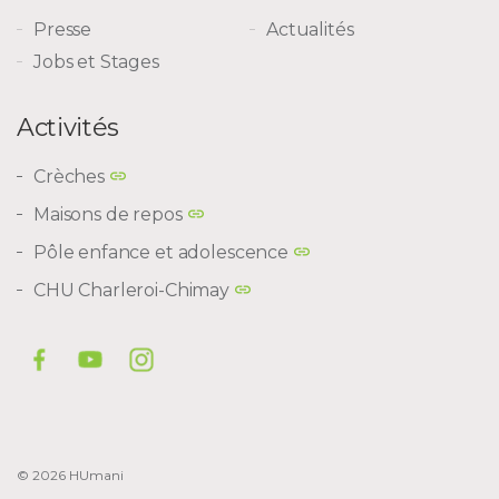
Presse
Actualités
Jobs et Stages
Activités
Crèches
Maisons de repos
Pôle enfance et adolescence
CHU Charleroi-Chimay
© 2026 HUmani