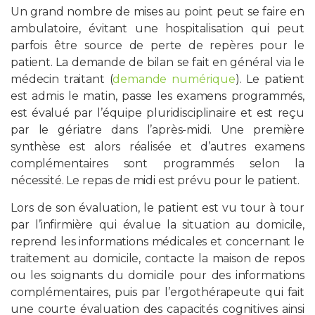
Un grand nombre de mises au point peut se faire en
ambulatoire, évitant une hospitalisation qui peut
parfois être source de perte de repères pour le
patient. La demande de bilan se fait en général via le
médecin traitant (
demande numérique
). Le patient
est admis le matin, passe les examens programmés,
est évalué par l’équipe pluridisciplinaire et est reçu
par le gériatre dans l’après-midi. Une première
synthèse est alors réalisée et d’autres examens
complémentaires sont programmés selon la
nécessité. Le repas de midi est prévu pour le patient.
Lors de son évaluation, le patient est vu tour à tour
par l’infirmière qui évalue la situation au domicile,
reprend les informations médicales et concernant le
traitement au domicile, contacte la maison de repos
ou les soignants du domicile pour des informations
complémentaires, puis par l’ergothérapeute qui fait
une courte évaluation des capacités cognitives ainsi