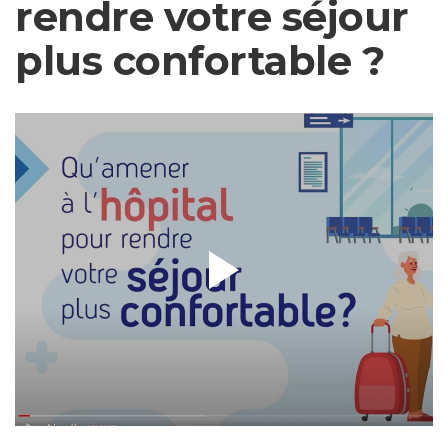
rendre votre séjour
plus confortable ?