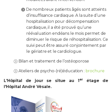
De nombreux patients âgés sont atteints
d’insuffisance cardiaque. A la suite d’une
hospitalisation pour décompensation
cardiaque, il a été prouvé qu’une
réévaluation endéans le mois permet de
diminuer le risque de réhospitalisation. Ce
suivi peut être assuré conjointement par
le gériatre et le cardiologue.
Bilan et traitement de l’ostéoporose
Ateliers de psycho-(ré)éducation :
brochure
er
L'Hôpital de jour se situe au 1
étage de
l'Hôpital André Vésale.