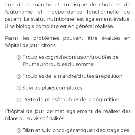
que de la marche et du risque de chute et de
l’autonomie et indépendance fonctionnelle du
patient. Le statut nutritionnel est également évalué.
Une biologie complète est en général réalisée.
Parmi les problèmes pouvant être évalués en
hôpital de jour, citons :
Troubles cognitifs/confusion/troubles de
l’humeur/troubles du sommeil
Troubles de la marche/chutes à répétition
Suivi de plaies complexes
Perte de poids/troubles de la déglutition
L’hôpital de jour permet également de réaliser des
bilans ou suivis spécialisés :
Bilan et suivi onco-gériatrique : dépistage des