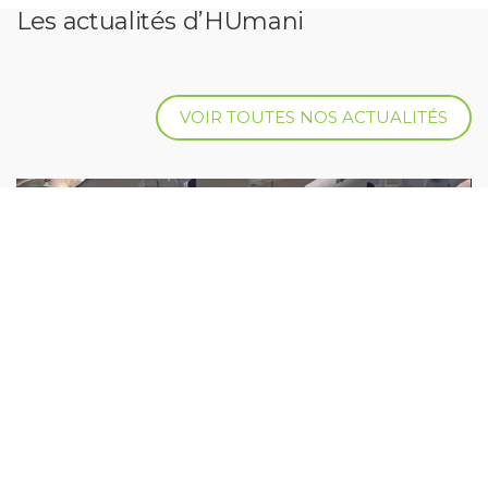
Les actualités d’HUmani
VOIR TOUTES NOS ACTUALITÉS