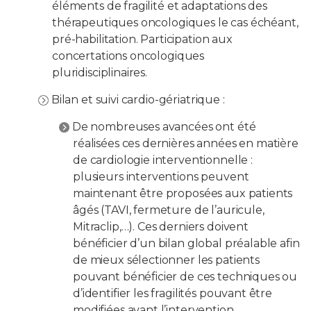
éléments de fragilité et adaptations des
thérapeutiques oncologiques le cas échéant,
pré-habilitation. Participation aux
concertations oncologiques
pluridisciplinaires.
Bilan et suivi cardio-gériatrique :
De nombreuses avancées ont été
réalisées ces dernières années en matière
de cardiologie interventionnelle :
plusieurs interventions peuvent
maintenant être proposées aux patients
âgés (TAVI, fermeture de l’auricule,
Mitraclip,…). Ces derniers doivent
bénéficier d’un bilan global préalable afin
de mieux sélectionner les patients
pouvant bénéficier de ces techniques ou
d’identifier les fragilités pouvant être
modifiées avant l’intervention.