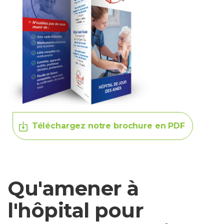
Téléchargez notre brochure en PDF
Qu'amener à
l'hôpital pour