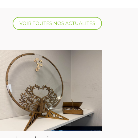
VOIR TOUTES NOS ACTUALITÉS