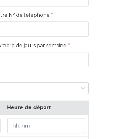
tre N° de téléphone
*
mbre de jours par semaine
*
Heure de départ