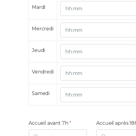
Mardi
Mercredi
Jeudi
Vendredi
Samedi
Accueil avant 7h
*
Accueil après 18