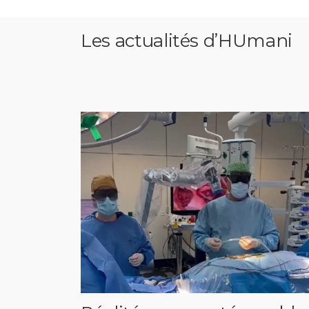
Les actualités d’HUmani