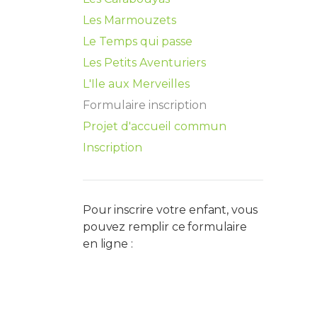
Les Marmouzets
Le Temps qui passe
Les Petits Aventuriers
L'Ile aux Merveilles
Formulaire inscription
Projet d'accueil commun
Inscription
Pour inscrire votre enfant, vous
pouvez remplir ce formulaire
en ligne :