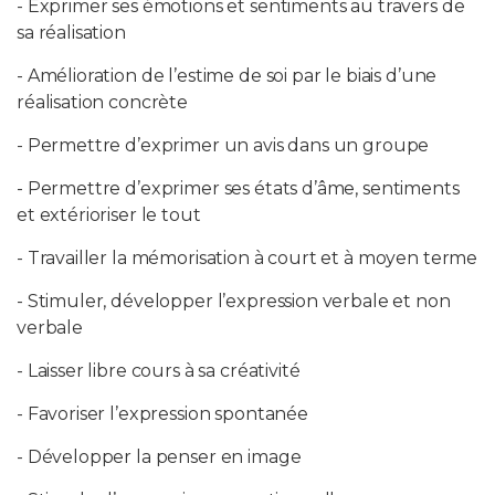
- Exprimer ses émotions et sentiments au travers de
sa réalisation
- Amélioration de l’estime de soi par le biais d’une
réalisation concrète
- Permettre d’exprimer un avis dans un groupe
- Permettre d’exprimer ses états d’âme, sentiments
et extérioriser le tout
- Travailler la mémorisation à court et à moyen terme
- Stimuler, développer l’expression verbale et non
verbale
- Laisser libre cours à sa créativité
- Favoriser l’expression spontanée
- Développer la penser en image