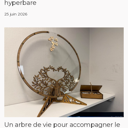
hyperbare
25 juin 2026
Un arbre de vie pour accompagner le