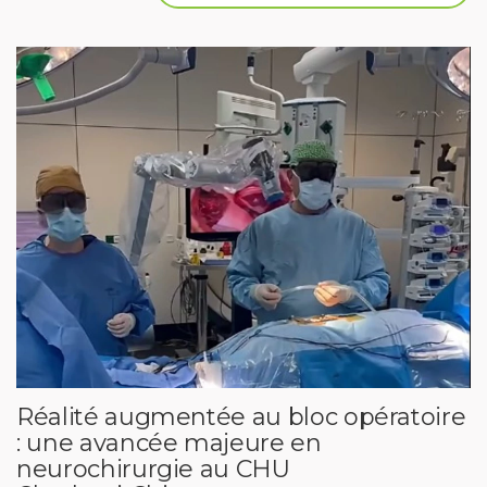
Réalité augmentée au bloc opératoire
: une avancée majeure en
neurochirurgie au CHU