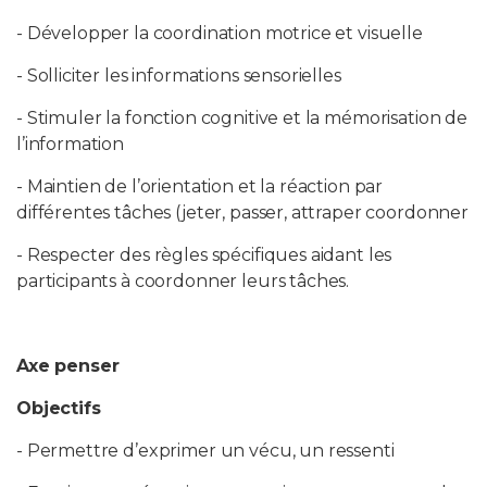
- Développer la coordination motrice et visuelle
- Solliciter les informations sensorielles
- Stimuler la fonction cognitive et la mémorisation de
l’information
- Maintien de l’orientation et la réaction par
différentes tâches (jeter, passer, attraper coordonner
- Respecter des règles spécifiques aidant les
participants à coordonner leurs tâches.
Axe penser
Objectifs
- Permettre d’exprimer un vécu, un ressenti