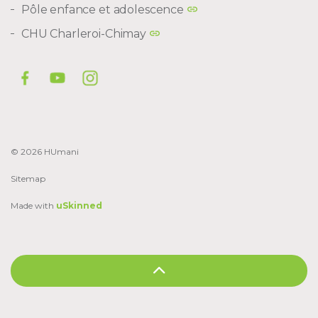
Pôle enfance et adolescence
CHU Charleroi-Chimay
© 2026 HUmani
Sitemap
Made with
uSkinned