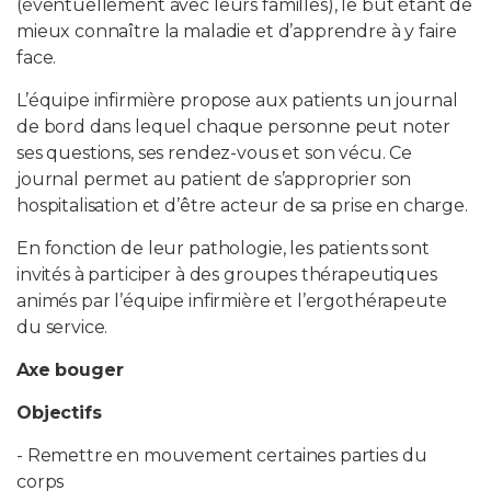
(éventuellement avec leurs familles), le but étant de
mieux connaître la maladie et d’apprendre à y faire
face.
L’équipe infirmière propose aux patients un journal
de bord dans lequel chaque personne peut noter
ses questions, ses rendez-vous et son vécu. Ce
journal permet au patient de s’approprier son
hospitalisation et d’être acteur de sa prise en charge.
En fonction de leur pathologie, les patients sont
invités à participer à des groupes thérapeutiques
animés par l’équipe infirmière et l’ergothérapeute
du service.
Axe bouger
Objectifs
- Remettre en mouvement certaines parties du
corps