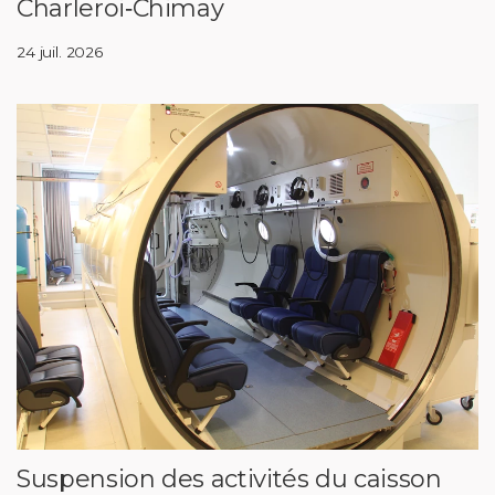
Charleroi‑Chimay
24 juil. 2026
Suspension des activités du caisson