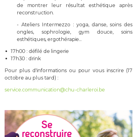
de montrer leur résultat esthétique après
reconstruction.
- Ateliers Intermezzo : yoga, danse, soins des
ongles, sophrologie, gym douce, soins
esthétiques, ergothérapie...
17h00 : défilé de lingerie
17h30 : drink
Pour plus d'informations ou pour vous inscrire (17
octobre au plus tard) :
service.communication@chu-charleroi.be