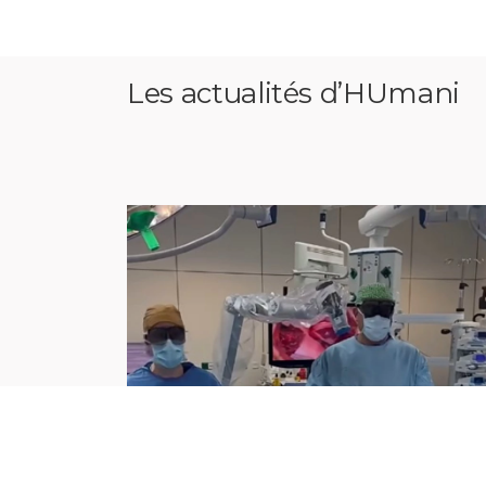
Les actualités d’HUmani