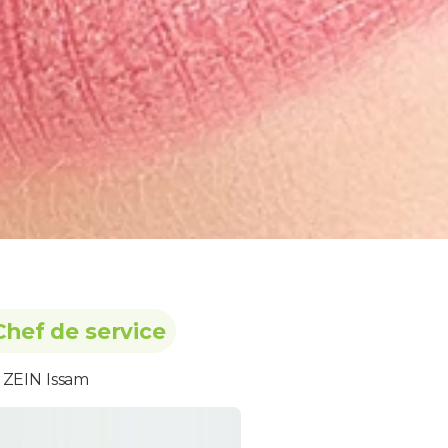
Chef de service
 ZEIN Issam