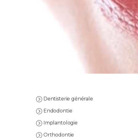
Dentisterie générale
Endodontie
Implantologie
Orthodontie