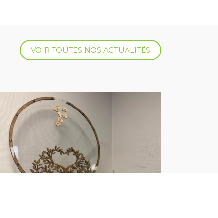
VOIR TOUTES NOS ACTUALITÉS