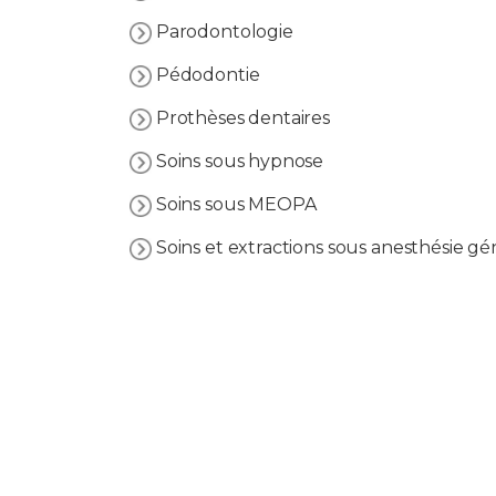
Parodontologie
Pédodontie
Prothèses dentaires
Soins sous hypnose
Soins sous MEOPA
Soins et extractions sous anesthésie gé