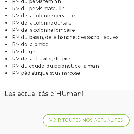
IRM du pelvis féminin
IRM du pelvis masculin
IRM de la colonne cervicale
IRM de la colonne dorsale
IRM de la colonne lombaire
IRM du bassin, de la hanche, des sacro iliaques
IRM de la jambe
IRM du genou
IRM de la cheville, du pied
IRM du coude, du poignet, de la main
IRM pédiatrique sous narcose
Les actualités d’HUmani
VOIR TOUTES NOS ACTUALITÉS