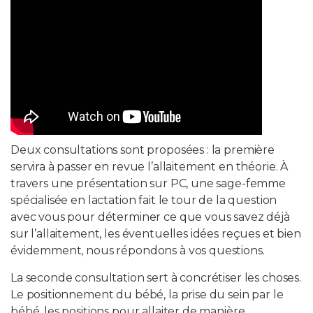
Deux consultations sont proposées : la première
servira à passer en revue l’allaitement en théorie. À
travers une présentation sur PC, une sage-femme
spécialisée en lactation fait le tour de la question
avec vous pour déterminer ce que vous savez déjà
sur l’allaitement, les éventuelles idées reçues et bien
évidemment, nous répondons à vos questions.
La seconde consultation sert à concrétiser les choses.
Le positionnement du bébé, la prise du sein par le
bébé, les positions pour allaiter de manière