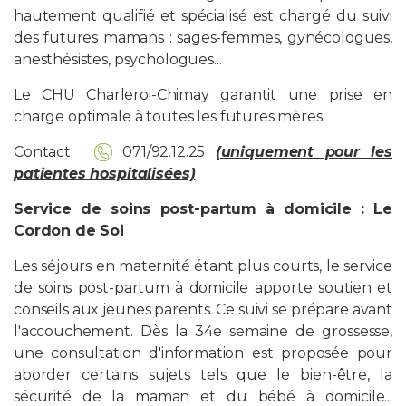
hautement qualifié et spécialisé est chargé du suivi
des futures mamans : sages-femmes, gynécologues,
anesthésistes, psychologues...
Le CHU Charleroi-Chimay garantit une prise en
charge optimale à toutes les futures mères.
Contact :
071/92.12.25
(uniquement pour les
patientes hospitalisées)
Service de soins post-partum à domicile : Le
Cordon de Soi
Les séjours en maternité étant plus courts, le service
de soins post-partum à domicile apporte soutien et
conseils aux jeunes parents. Ce suivi se prépare avant
l'accouchement. Dès la 34e semaine de grossesse,
une consultation d'information est proposée pour
aborder certains sujets tels que le bien-être, la
sécurité de la maman et du bébé à domicile...