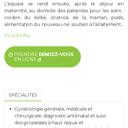
L'équipe se rend ensuite, après le séjour en
maternité, au domicile des patientes pour les soins :
cordon du bébé, cicatrice de la maman, poids,
alimentation du nouveau-né, soutien à l'allaitement...
Plus d'infos
PRENDRE
RENDEZ-VOUS
EN LIGNE
SPÉCIALITÉS
Gynécologie générale, médicale et
chirurgicale, diagnostic anténatal et suivi
des grossesses à haut risque et