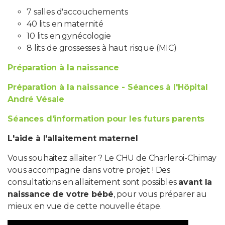
7 salles d'accouchements
40 lits en maternité
10 lits en gynécologie
8 lits de grossesses à haut risque (MIC)
Préparation à la naissance
Préparation à la naissance - Séances à l'Hôpital
André Vésale
Séances d'information pour les futurs parents
L'aide à l'allaitement maternel
Vous souhaitez allaiter ? Le CHU de Charleroi-Chimay
vous accompagne dans votre projet ! Des
consultations en allaitement sont possibles
avant la
naissance de votre bébé
, pour vous préparer au
mieux en vue de cette nouvelle étape.