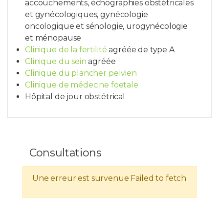
accouchements, échographies obstétricales
et gynécologiques, gynécologie
oncologique et sénologie, urogynécologie
et ménopause
Clinique de la fertilité
agréée de type A
Clinique du sein
agréée
Clinique du plancher pelvien
Clinique de médecine foetale
Hôpital de jour obstétrical
Consultations
Une erreur est survenue
Failed to fetch