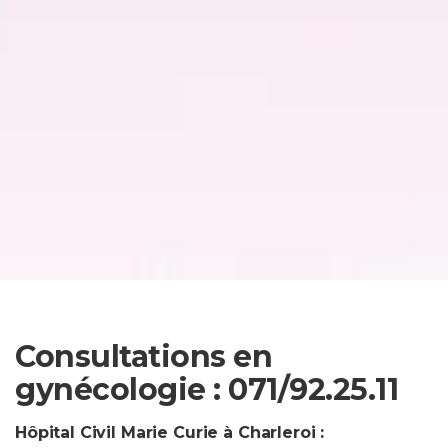
Consultations en
gynécologie : 071/92.25.11
Hôpital Civil Marie Curie à Charleroi :