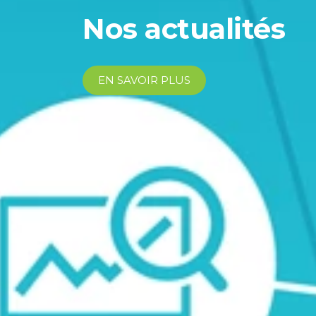
Nos actualités
EN SAVOIR PLUS