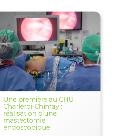
Une première au CHU
Charleroi-Chimay :
réalisation d’une
mastectomie
endoscopique