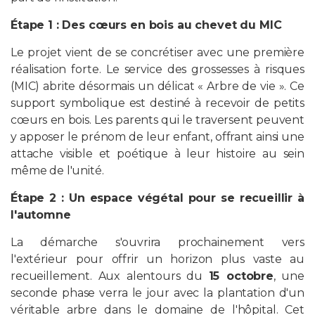
Étape 1 : Des cœurs en bois au chevet du MIC
Le projet vient de se concrétiser avec une première
réalisation forte. Le service des grossesses à risques
(MIC) abrite désormais un délicat « Arbre de vie ». Ce
support symbolique est destiné à recevoir de petits
cœurs en bois. Les parents qui le traversent peuvent
y apposer le prénom de leur enfant, offrant ainsi une
attache visible et poétique à leur histoire au sein
même de l'unité.
Étape 2 : Un espace végétal pour se recueillir à
l'automne
La démarche s'ouvrira prochainement vers
l'extérieur pour offrir un horizon plus vaste au
recueillement. Aux alentours du
15 octobre
, une
seconde phase verra le jour avec la plantation d'un
véritable arbre dans le domaine de l'hôpital. Cet