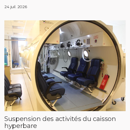
24 juil. 2026
Suspension des activités du caisson
hyperbare