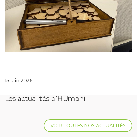
15 juin 2026
Les actualités d’HUmani
VOIR TOUTES NOS ACTUALITÉS