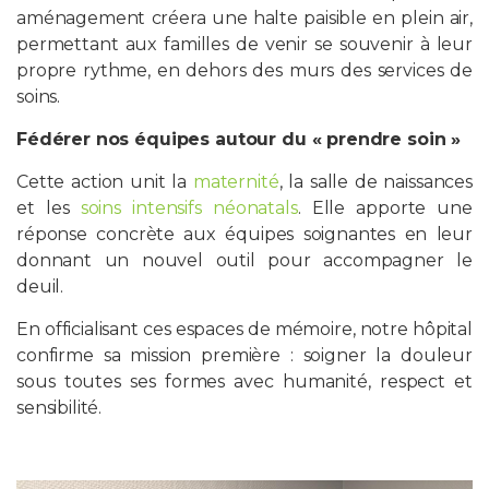
aménagement créera une halte paisible en plein air,
permettant aux familles de venir se souvenir à leur
propre rythme, en dehors des murs des services de
soins.
Fédérer nos équipes autour du « prendre soin »
Cette action unit la
maternité
, la salle de naissances
et les
soins intensifs néonatals
. Elle apporte une
réponse concrète aux équipes soignantes en leur
donnant un nouvel outil pour accompagner le
deuil.
En officialisant ces espaces de mémoire, notre hôpital
confirme sa mission première : soigner la douleur
sous toutes ses formes avec humanité, respect et
sensibilité.