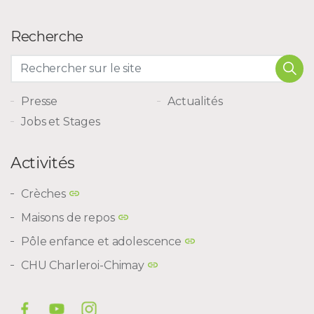
Recherche
Presse
Actualités
Jobs et Stages
Activités
Crèches
Maisons de repos
Pôle enfance et adolescence
CHU Charleroi-Chimay