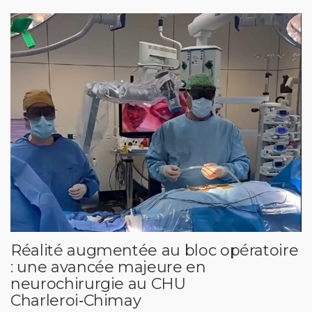
Réalité augmentée au bloc opératoire
: une avancée majeure en
neurochirurgie au CHU
Charleroi‑Chimay