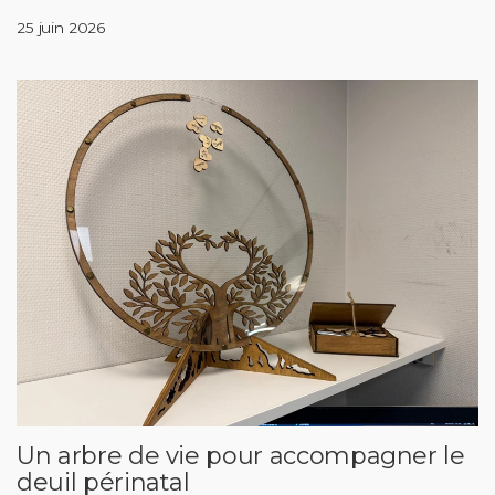
25 juin 2026
Un arbre de vie pour accompagner le
deuil périnatal