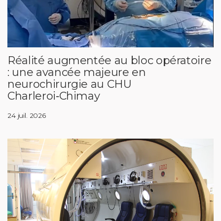
Réalité augmentée au bloc opératoire
: une avancée majeure en
neurochirurgie au CHU
Charleroi‑Chimay
24 juil. 2026