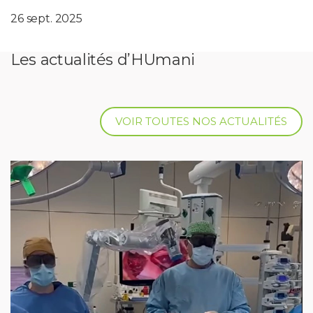
26 sept. 2025
Les actualités d’HUmani
VOIR TOUTES NOS ACTUALITÉS