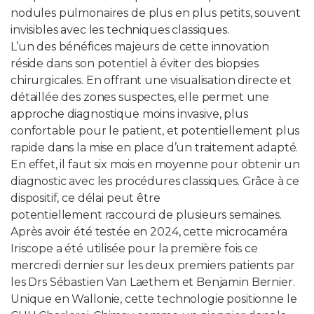
nodules pulmonaires de plus en plus petits, souvent
invisibles avec les techniques classiques.
L’un des bénéfices majeurs de cette innovation
réside dans son potentiel à éviter des biopsies
chirurgicales. En offrant une visualisation directe et
détaillée des zones suspectes, elle permet une
approche diagnostique moins invasive, plus
confortable pour le patient, et potentiellement plus
rapide dans la mise en place d’un traitement adapté.
En effet, il faut six mois en moyenne pour obtenir un
diagnostic avec les procédures classiques. Grâce à ce
dispositif, ce délai peut être
potentiellement raccourci de plusieurs semaines.
Après avoir été testée en 2024, cette microcaméra
Iriscope a été utilisée pour la première fois ce
mercredi dernier sur les deux premiers patients par
les Drs Sébastien Van Laethem et Benjamin Bernier.
Unique en Wallonie, cette technologie positionne le