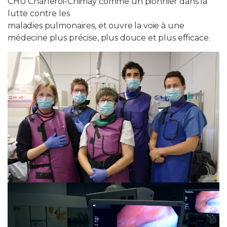
CHU Charleroi-Chimay comme un pionnier dans la
lutte contre les
maladies pulmonaires, et ouvre la voie à une
médecine plus précise, plus douce et plus efficace.