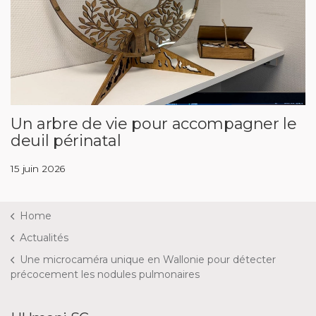
Un arbre de vie pour accompagner le
deuil périnatal
15 juin 2026
Home
Actualités
Une microcaméra unique en Wallonie pour détecter
précocement les nodules pulmonaires