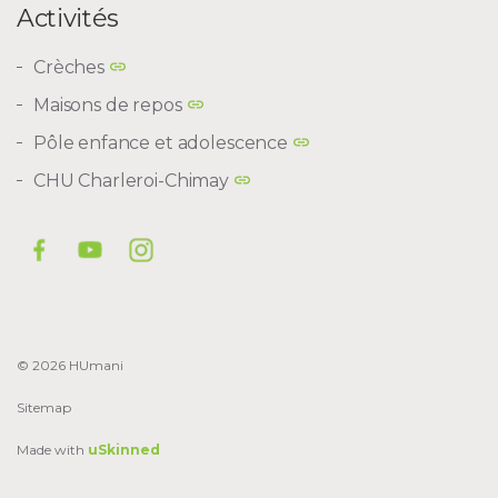
Activités
Crèches
Maisons de repos
Pôle enfance et adolescence
CHU Charleroi-Chimay
© 2026 HUmani
Sitemap
Made with
uSkinned