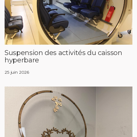
Suspension des activités du caisson
hyperbare
25 juin 2026