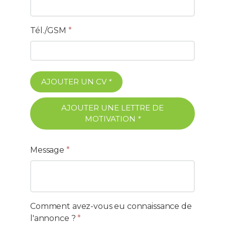
Tél./GSM
*
AJOUTER UN CV
*
AJOUTER UNE LETTRE DE
MOTIVATION
*
Message
*
Comment avez-vous eu connaissance de
l'annonce ?
*