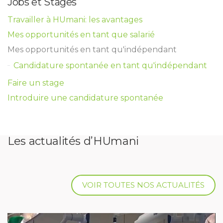
Jobs et Stages
Travailler à HUmani: les avantages
Mes opportunités en tant que salarié
Mes opportunités en tant qu'indépendant
Candidature spontanée en tant qu'indépendant
Faire un stage
Introduire une candidature spontanée
Les actualités d’HUmani
VOIR TOUTES NOS ACTUALITÉS