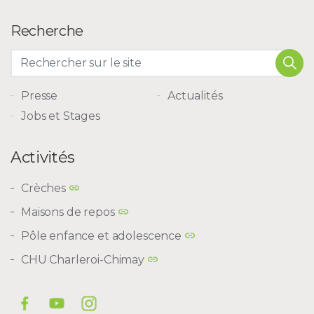
Recherche
Presse
Actualités
Jobs et Stages
Activités
Crèches
Maisons de repos
Pôle enfance et adolescence
CHU Charleroi-Chimay