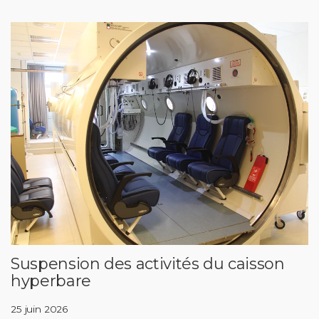
Suspension des activités du caisson
hyperbare
25 juin 2026