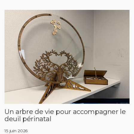
Un arbre de vie pour accompagner le
deuil périnatal
15 juin 2026