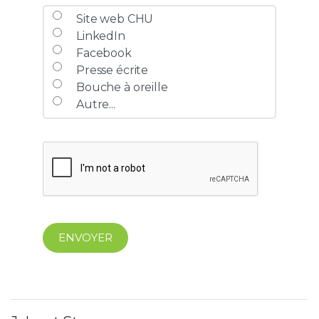
Site web CHU
LinkedIn
Facebook
Presse écrite
Bouche à oreille
Autre...
ENVOYER