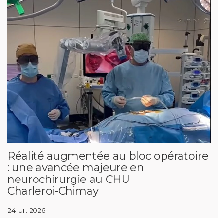
Réalité augmentée au bloc opératoire
: une avancée majeure en
neurochirurgie au CHU
Charleroi‑Chimay
24 juil. 2026