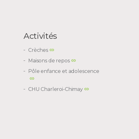
Activités
Crèches
Maisons de repos
Pôle enfance et adolescence
CHU Charleroi-Chimay