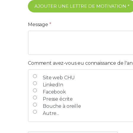
AJOUTER UNE LETTRE DE MOTIVATION
*
Message
*
Comment avez-vous eu connaissance de l'a
Site web CHU
LinkedIn
Facebook
Presse écrite
Bouche à oreille
Autre...