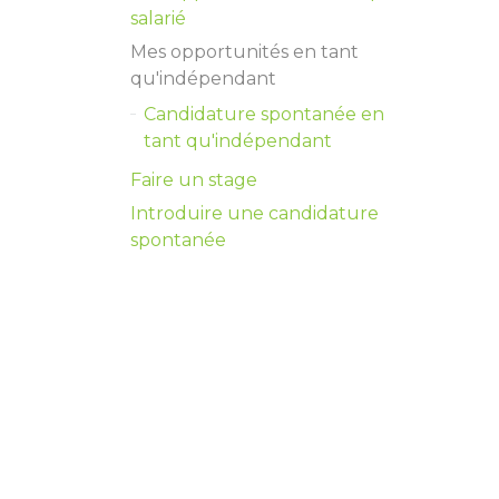
salarié
Mes opportunités en tant
qu'indépendant
Candidature spontanée en
tant qu'indépendant
Faire un stage
Introduire une candidature
spontanée