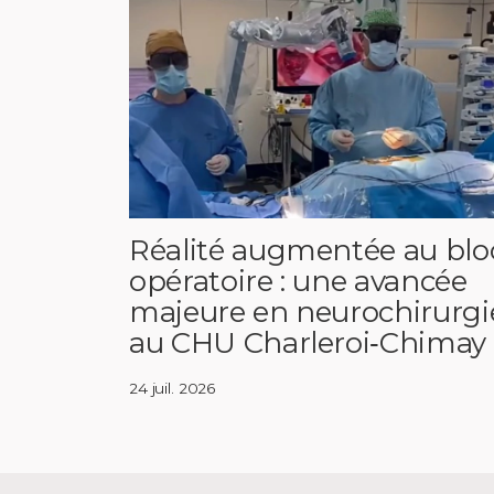
Réalité augmentée au blo
opératoire : une avancée
majeure en neurochirurgi
au CHU Charleroi‑Chimay
24 juil. 2026