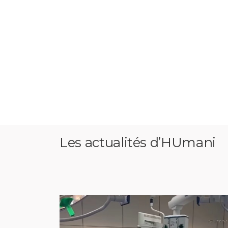
Les actualités d’HUmani