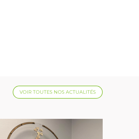
VOIR TOUTES NOS ACTUALITÉS