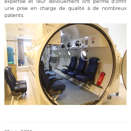
expertise et leur dévouement ont permis d’offrir
une prise en charge de qualité à de nombreux
patients.