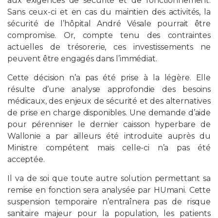
aux exigences de sécurité et de fonctionnement.
Sans ceux-ci et en cas du maintien des activités, la
sécurité de l’hôpital André Vésale pourrait être
compromise. Or, compte tenu des contraintes
actuelles de trésorerie, ces investissements ne
peuvent être engagés dans l’immédiat.
Cette décision n’a pas été prise à la légère. Elle
résulte d’une analyse approfondie des besoins
médicaux, des enjeux de sécurité et des alternatives
de prise en charge disponibles. Une demande d’aide
pour pérenniser le dernier caisson hyperbare de
Wallonie a par ailleurs été introduite auprès du
Ministre compétent mais celle-ci n’a pas été
acceptée.
Il va de soi que toute autre solution permettant sa
remise en fonction sera analysée par HUmani. Cette
suspension temporaire n’entraînera pas de risque
sanitaire majeur pour la population, les patients