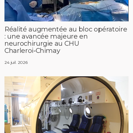
Réalité augmentée au bloc opératoire
: une avancée majeure en
neurochirurgie au CHU
Charleroi‑Chimay
24 juil. 2026