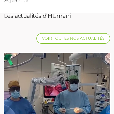
25 juin 2026
Les actualités d’HUmani
VOIR TOUTES NOS ACTUALITÉS