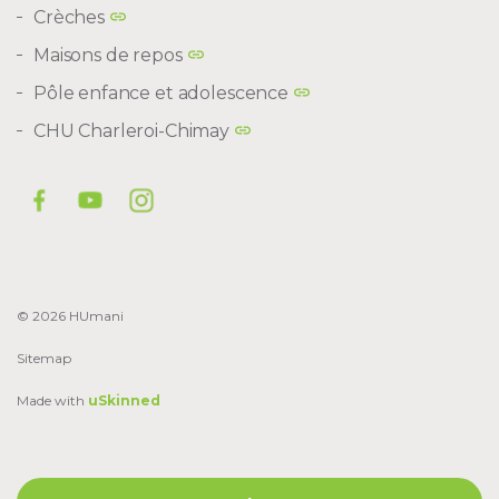
Crèches
Maisons de repos
Pôle enfance et adolescence
CHU Charleroi-Chimay
© 2026 HUmani
Sitemap
Made with
uSkinned