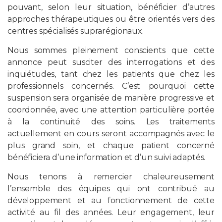
pouvant, selon leur situation, bénéficier d’autres
approches thérapeutiques ou être orientés vers des
centres spécialisés suprarégionaux.
Nous sommes pleinement conscients que cette
annonce peut susciter des interrogations et des
inquiétudes, tant chez les patients que chez les
professionnels concernés. C’est pourquoi cette
suspension sera organisée de manière progressive et
coordonnée, avec une attention particulière portée
à la continuité des soins. Les traitements
actuellement en cours seront accompagnés avec le
plus grand soin, et chaque patient concerné
bénéficiera d’une information et d’un suivi adaptés.
Nous tenons à remercier chaleureusement
l’ensemble des équipes qui ont contribué au
développement et au fonctionnement de cette
activité au fil des années. Leur engagement, leur