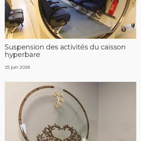
Suspension des activités du caisson
hyperbare
25 juin 2026