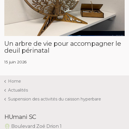
Un arbre de vie pour accompagner le
deuil périnatal
15 juin 2026
Home
Actualités
Suspension des activités du caisson hyperbare
HUmani SC
Boulevard Zoé Drion 1