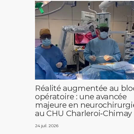
Réalité augmentée au blo
opératoire : une avancée
majeure en neurochirurgi
au CHU Charleroi‑Chimay
24 juil. 2026