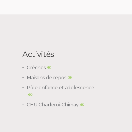
Activités
Crèches
Maisons de repos
Pôle enfance et adolescence
CHU Charleroi-Chimay