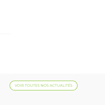
VOIR TOUTES NOS ACTUALITÉS