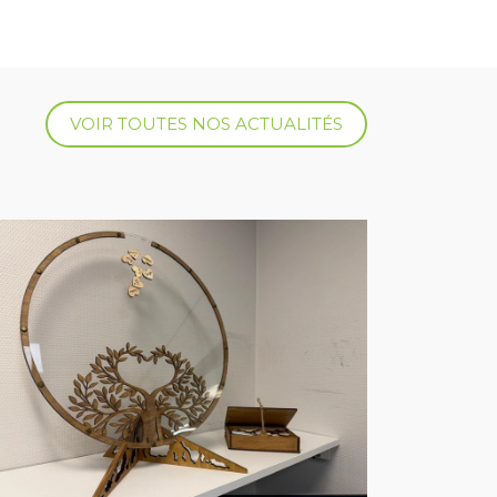
VOIR TOUTES NOS ACTUALITÉS