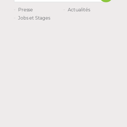
Presse
Actualités
Jobs et Stages