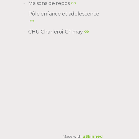
Maisons de repos
Pôle enfance et adolescence
CHU Charleroi-Chimay
Made with
uSkinned