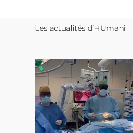
Les actualités d’HUmani