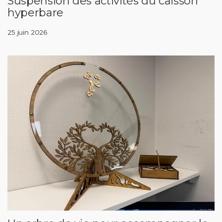
Suspension des activités du caisson
hyperbare
25 juin 2026