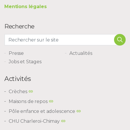
Mentions légales
Recherche
Presse
Actualités
Jobs et Stages
Activités
Crèches
Maisons de repos
Pôle enfance et adolescence
CHU Charleroi-Chimay