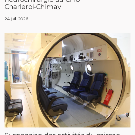
Charleroi‑Chimay
24 juil. 2026