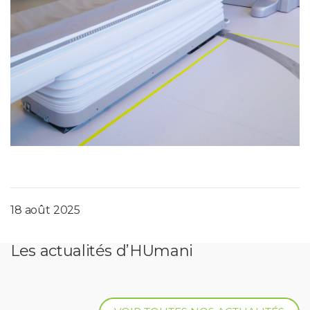
18 août 2025
Les actualités d’HUmani