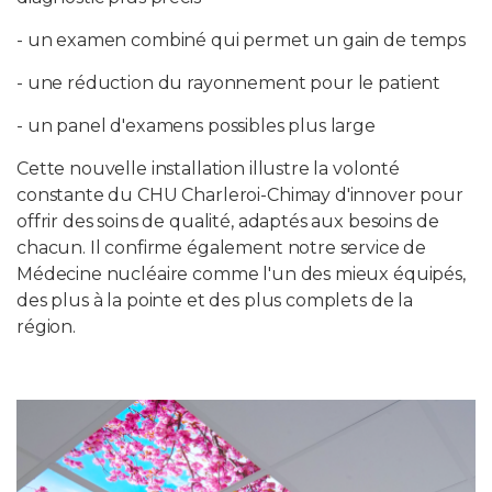
- un examen combiné qui permet un gain de temps
- une réduction du rayonnement pour le patient
- un panel d'examens possibles plus large
Cette nouvelle installation illustre la volonté
constante du CHU Charleroi-Chimay d'innover pour
offrir des soins de qualité, adaptés aux besoins de
chacun. Il confirme également notre service de
Médecine nucléaire comme l'un des mieux équipés,
des plus à la pointe et des plus complets de la
région.