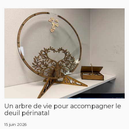
Un arbre de vie pour accompagner le
deuil périnatal
15 juin 2026