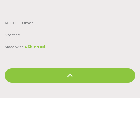
© 2026 HUmani
Sitemap
Made with
uSkinned