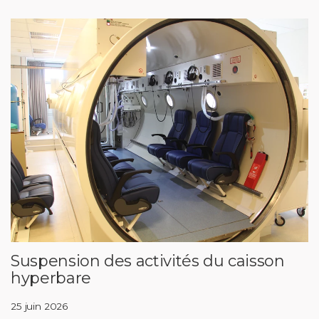
Suspension des activités du caisson
hyperbare
25 juin 2026