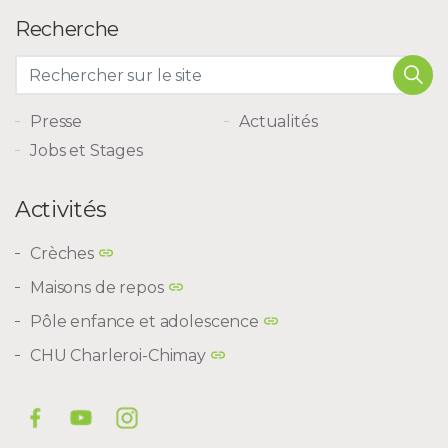
Recherche
Presse
Actualités
Jobs et Stages
Activités
Crèches
Maisons de repos
Pôle enfance et adolescence
CHU Charleroi-Chimay