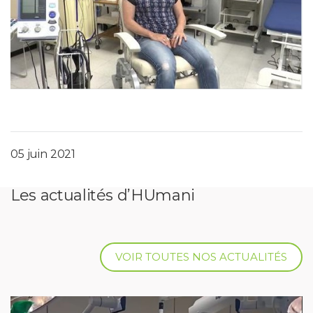
05 juin 2021
Les actualités d’HUmani
VOIR TOUTES NOS ACTUALITÉS