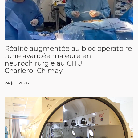
Réalité augmentée au bloc opératoire
: une avancée majeure en
neurochirurgie au CHU
Charleroi‑Chimay
24 juil. 2026