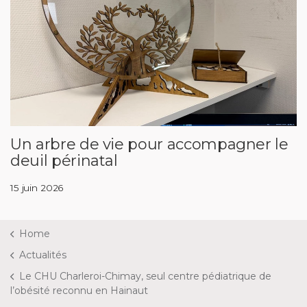
Un arbre de vie pour accompagner le
deuil périnatal
15 juin 2026
Home
Actualités
Le CHU Charleroi-Chimay, seul centre pédiatrique de
l’obésité reconnu en Hainaut