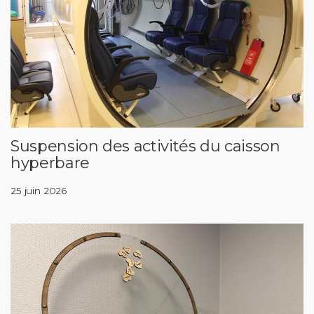
Suspension des activités du caisson
hyperbare
25 juin 2026