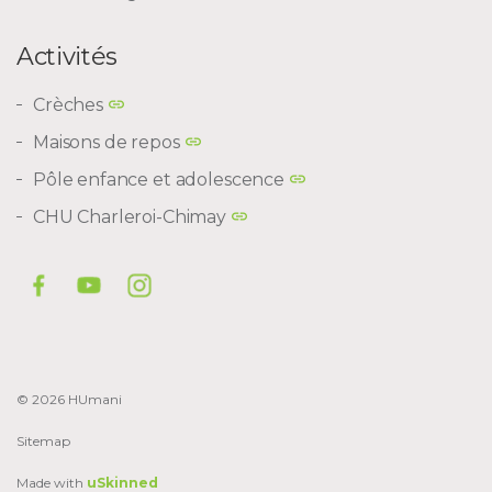
Activités
Crèches
Maisons de repos
Pôle enfance et adolescence
CHU Charleroi-Chimay
© 2026 HUmani
Sitemap
Made with
uSkinned