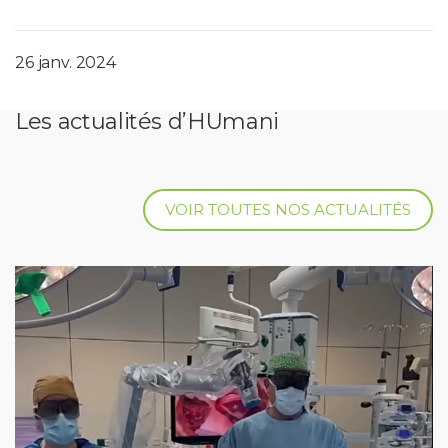
26 janv. 2024
Les actualités d’HUmani
VOIR TOUTES NOS ACTUALITÉS