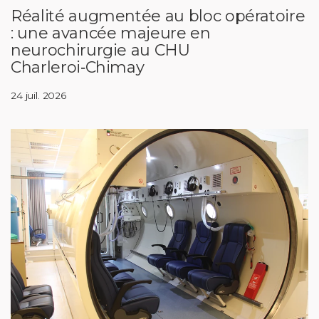
Réalité augmentée au bloc opératoire
: une avancée majeure en
neurochirurgie au CHU
Charleroi‑Chimay
24 juil. 2026