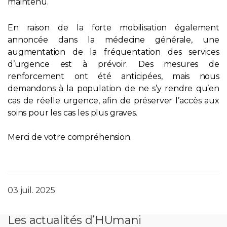
maintenu.
En raison de la forte mobilisation également
annoncée dans la médecine générale, une
augmentation de la fréquentation des services
d’urgence est à prévoir. Des mesures de
renforcement ont été anticipées, mais nous
demandons à la population de ne s’y rendre qu’en
cas de réelle urgence, afin de préserver l’accès aux
soins pour les cas les plus graves.
Merci de votre compréhension.
03 juil. 2025
Les actualités d’HUmani