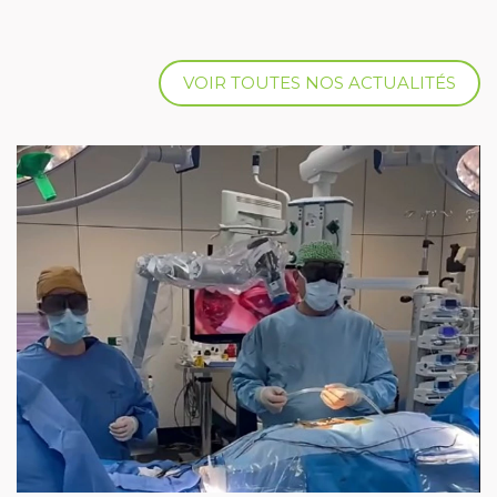
VOIR TOUTES NOS ACTUALITÉS