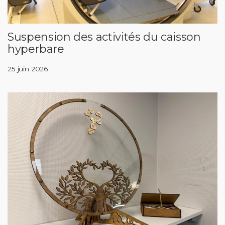
Suspension des activités du caisson
hyperbare
25 juin 2026