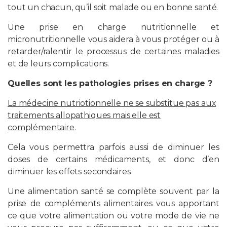
tout un chacun, qu’il soit malade ou en bonne santé.
Une prise en charge nutritionnelle et
micronutritionnelle vous aidera à vous protéger ou à
retarder/ralentir le processus de certaines maladies
et de leurs complications.
Quelles sont les pathologies prises en charge ?
La médecine nutriotionnelle
ne se substitue pas aux
traitements allopathiques mais elle est
complémentaire
.
Cela vous permettra parfois aussi de diminuer les
doses de certains médicaments, et donc d’en
diminuer les effets secondaires.
Une alimentation santé se complète souvent par la
prise de compléments alimentaires vous apportant
ce que votre alimentation ou votre mode de vie ne