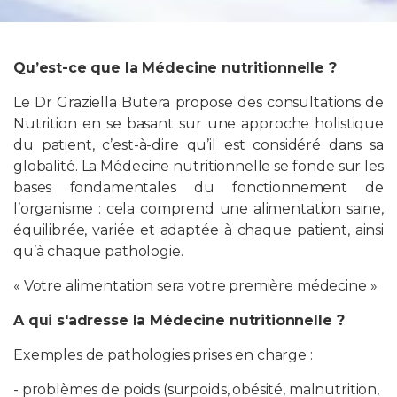
Qu’est-ce que la Médecine nutritionnelle ?
Le Dr Graziella Butera propose des consultations de
Nutrition en se basant sur une approche holistique
du patient, c’est-à-dire qu’il est considéré dans sa
globalité. La Médecine nutritionnelle se fonde sur les
bases fondamentales du fonctionnement de
l’organisme : cela comprend une alimentation saine,
équilibrée, variée et adaptée à chaque patient, ainsi
qu’à chaque pathologie.
« Votre alimentation sera votre première médecine »
A qui s'adresse la Médecine nutritionnelle ?
Exemples de pathologies prises en charge :
- problèmes de poids (surpoids, obésité, malnutrition,