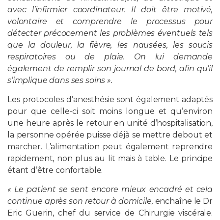
avec l’infirmier coordinateur. Il doit être motivé,
volontaire et comprendre le processus pour
détecter précocement les problèmes éventuels tels
que la douleur, la fièvre, les nausées, les soucis
respiratoires ou de plaie. On lui demande
également de remplir son journal de bord, afin qu’il
s’implique dans ses soins ».
Les protocoles d’anesthésie sont également adaptés
pour que celle-ci soit moins longue et qu’environ
une heure après le retour en unité d’hospitalisation,
la personne opérée puisse déjà se mettre debout et
marcher. L’alimentation peut également reprendre
rapidement, non plus au lit mais à table. Le principe
étant d’être confortable.
« Le patient se sent encore mieux encadré et cela
continue après son retour à domicile,
enchaîne le Dr
Eric Guerin, chef du service de Chirurgie viscérale.