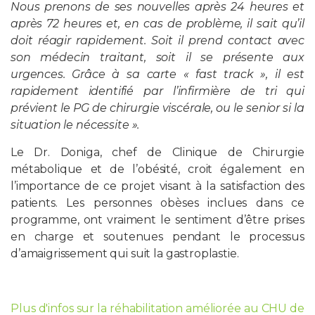
Nous prenons de ses nouvelles après 24 heures et
après 72 heures et, en cas de problème, il sait qu’il
doit réagir rapidement. Soit il prend contact avec
son médecin traitant, soit il se présente aux
urgences. Grâce à sa carte « fast track », il est
rapidement identifié par l’infirmière de tri qui
prévient le PG de chirurgie viscérale, ou le senior si la
situation le nécessite ».
Le Dr. Doniga, chef de Clinique de Chirurgie
métabolique et de l’obésité, croit également en
l’importance de ce projet visant à la satisfaction des
patients. Les personnes obèses inclues dans ce
programme, ont vraiment le sentiment d’être prises
en charge et soutenues pendant le processus
d’amaigrissement qui suit la gastroplastie.
Plus d'infos sur la réhabilitation améliorée au CHU de